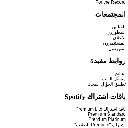
For the Record
المجتمعات
للفنانين
المطورون
الإعلان
المستثمرون
الموردون
روابط مفيدة
الدعم
مشغّل الويب
تطبيق الجوَّال المجاني
باقات اشتراك Spotify
باقة اشتراك Premium Lite
Premium Standard
Premium Platinum
اشتراك "Premium للطلاب"