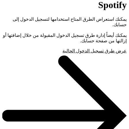
Spotify
يمكنك استعراض الطرق المتاح استخدامها لتسجيل الدخول إلى
حسابك.
يمكنك أيضاً إدارة طرق تسجيل الدخول المقبولة من خلال إضافتها أو
إزالتها من صفحة حسابك.
عرض طرق تسجيل الدخول الحالية