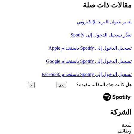
مقالات ذات صلة
تغيير عنوان البريد الإلكتروني
تعذَّر تسجيل الدخول إلى Spotify
تسجيل الدخول إلى Spotify باستخدام Apple
تسجيل الدخول إلى Spotify باستخدام Google
تسجيل الدخول إلى Spotify باستخدام Facebook
هل كانت هذه المقالة مفيدة؟
نعم
لا
الشركة
لمحة
وظائف