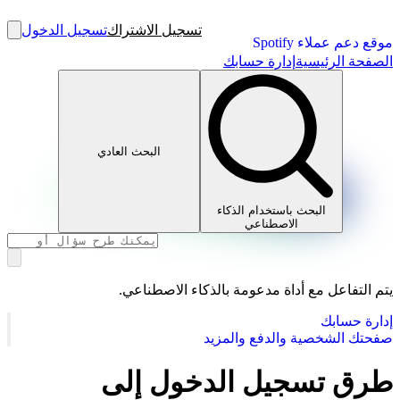
تسجيل الاشتراك
تسجيل الدخول
موقع دعم عملاء Spotify
الصفحة الرئيسية
إدارة حسابك
البحث العادي
البحث باستخدام الذكاء
الاصطناعي
يتم التفاعل مع أداة مدعومة بالذكاء الاصطناعي.
إدارة حسابك
صفحتك الشخصية والدفع والمزيد
طرق تسجيل الدخول إلى