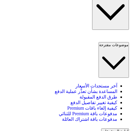
موضوعات مقترحة
آخر مستجدات الأسعار
المساعدة بشأن تعذُّر عملية الدفع
طرق الدفع المقبولة
كيفية تغيير تفاصيل الدفع
كيفية إلغاء باقات Premium
مدفوعات باقة Premium للثنائي
مدفوعات باقة اشتراك العائلة