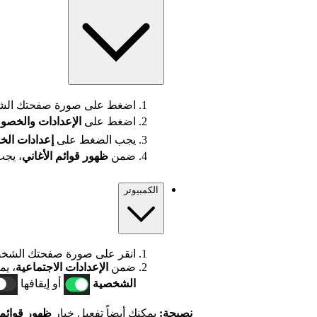
اضغط على صورة صفحتك الشخ
اضغط على
الإعدادات
والخصو
يجب الضغط على
إعدادات الخ
ضمن
ظهور قوائم الأغاني
، يجب
الكمبيوتر
انقر على صورة صفحتك الشخص
ضمن
الإعدادات الاجتماعية
، يم
الشخصية
أو إيقافها
نصيحة:
يمكنك أيضاً تفعيل خيار
ظهور قوائم