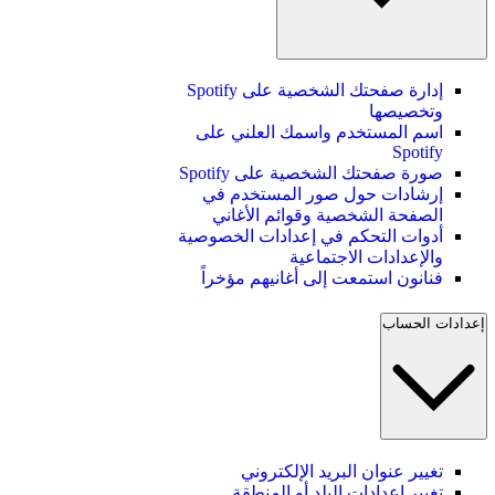
إدارة صفحتك الشخصية على Spotify
وتخصيصها
اسم المستخدم واسمك العلني على
Spotify
صورة صفحتك الشخصية على Spotify
إرشادات حول صور المستخدم في
الصفحة الشخصية وقوائم الأغاني
أدوات التحكم في إعدادات الخصوصية
والإعدادات الاجتماعية
فنانون استمعت إلى أغانيهم مؤخراً
إعدادات الحساب
تغيير عنوان البريد الإلكتروني
تغيير إعدادات البلد أو المنطقة