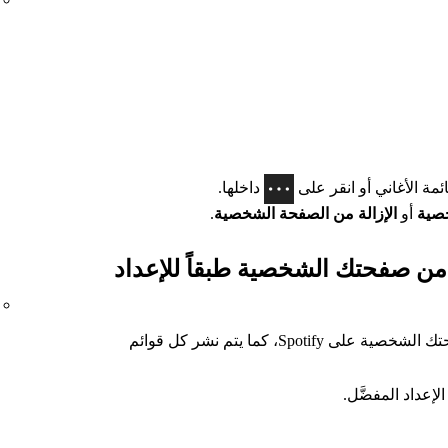
ئمة الأغاني أو انقر على
داخلها.
خصية
أو
الإزالة من الصفحة الشخصية
.
 من صفحتك الشخصية طبقاً للإعداد
يتم نشر قوائم الأغاني العامة فقط في صفحتك الشخصية على Spotify، كما يتم نشر كل قوائم
لإعداد المفضَّل.