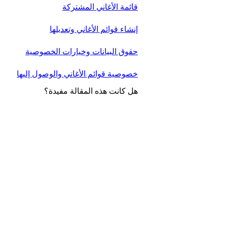
قائمة الأغاني المشتركة
إنشاء قوائم الأغاني وتعديلها
حقوق البيانات وخيارات الخصوصية
خصوصية قوائم الأغاني والوصول إليها
هل كانت هذه المقالة مفيدة؟