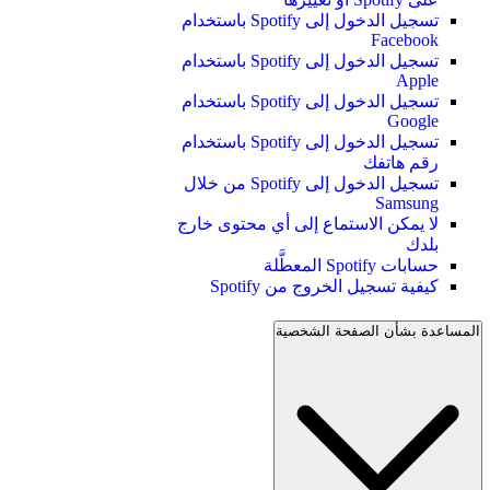
تسجيل الدخول إلى Spotify باستخدام
Facebook
تسجيل الدخول إلى Spotify باستخدام
Apple
تسجيل الدخول إلى Spotify باستخدام
Google
تسجيل الدخول إلى Spotify باستخدام
رقم هاتفك
تسجيل الدخول إلى Spotify من خلال
Samsung
لا يمكن الاستماع إلى أي محتوى خارج
بلدك
حسابات Spotify المعطَّلة
كيفية تسجيل الخروج من Spotify
المساعدة بشأن الصفحة الشخصية