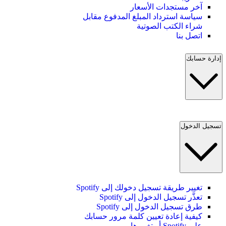
آخر مستجدات الأسعار
سياسة استرداد المبلغ المدفوع مقابل
شراء الكتب الصوتية
اتصل بنا
إدارة حسابك
تسجيل الدخول
تغيير طريقة تسجيل دخولك إلى Spotify
تعذَّر تسجيل الدخول إلى Spotify
طرق تسجيل الدخول إلى Spotify
كيفية إعادة تعيين كلمة مرور حسابك
على Spotify أو تغييرها