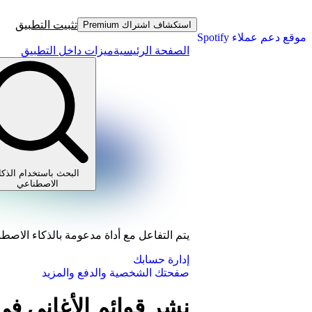
تثبيت التطبيق
استكشاف اشتراك Premium
موقع دعم عملاء Spotify
الصفحة الرئيسية
ميزات داخل التطبيق
البحث باستخدام الذكا
الاصطناعي
يتم التفاعل مع أداة مدعومة بالذكاء الاصط
إدارة حسابك
صفحتك الشخصية والدفع والمزيد
نشر قوائم الأغاني 