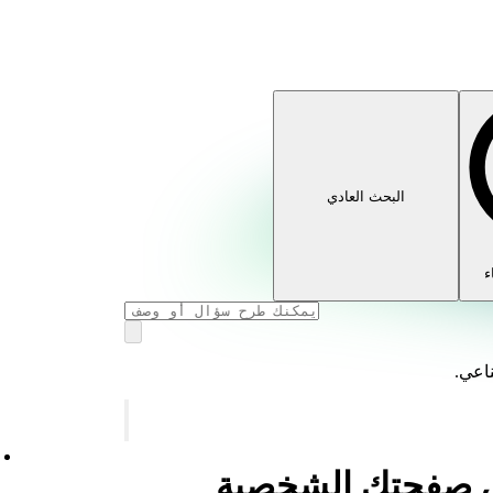
البحث العادي
ء
ناعي.
في صفحتك الشخصية