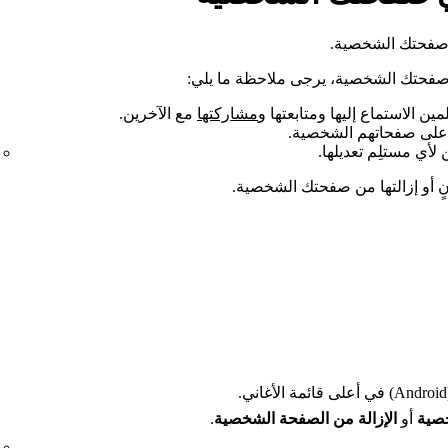
ى صفحتك الشخصية.
ى صفحتك الشخصية، يرجى ملاحظة ما يلي:
ن الاستماع إليها ومتابعتها و
مشاركتها
مع الآخرين.
ا على صفحاتهم الشخصية.
 لأي مستلِم تعديلها.
نٍ أو إزالتها من صفحتك الشخصية.
ني.
خصية
أو
الإزالة من الصفحة الشخصية
.