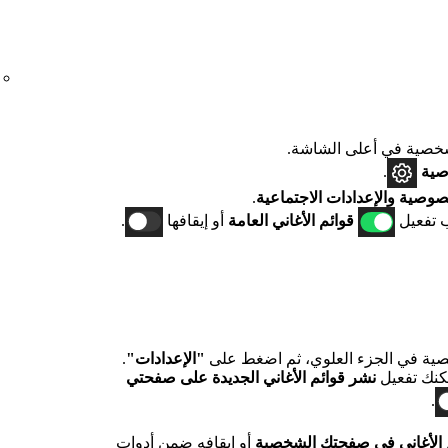
صية في أعلى الشاشة.
صية
.
صوصية والإعدادات الاجتماعية
.
 تفعيل
قوائم الأغاني العامة
أو إيقافها
.
ية في الجزء العلوي، ثم اضغط على
"الإعدادات"
.
كنك تفعيل
نشر قوائم الأغاني الجديدة على صفحتي
.
 الأغاني في صفحتك الشخصية
أو إيقافه ضمن
أدوات