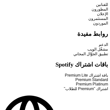
للفنانين
المطورون
الإعلان
المستثمرون
الموردون
روابط مفيدة
الدعم
مشغّل الويب
تطبيق الجوَّال المجاني
باقات اشتراك Spotify
باقة اشتراك Premium Lite
Premium Standard
Premium Platinum
اشتراك "Premium للطلاب"