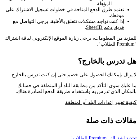
المؤهلة.
تعتمد طرق الدفع المتاحة في خطوات تسجيل الاشتراك على
موقعك.
إذا كنت تواجه مشكلات تتعلق بالأهلية، يرجى التواصل مع
فريق دعم SheerID
.
للمزيد من المعلومات، يرجى زيارة
الموقع الإلكتروني لباقة اشتراك
"Premium للطلاب"
.
هل تدرس بالخارج؟
لا يزال بإمكانك الحصول على خصم حتى إن كنت تدرس بالخارج.
ما عليك سوى التأكد من مطابقة البلد أو المنطقة في حسابك
بالمكان الذي تدرس به واستخدام طريقة الدفع الصادرة هناك.
كيفية تغيير إعدادات البلد أو المنطقة
مقالات ذات صلة
تجديد اشتراك "Premium للطلاب"