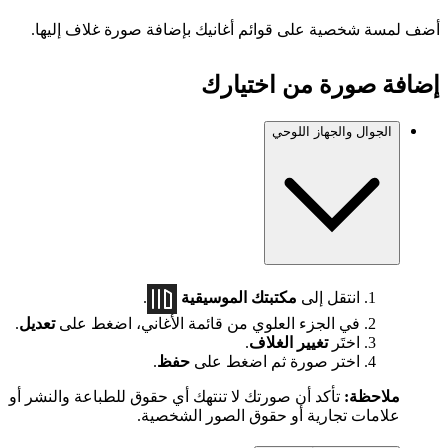
أضف لمسة شخصية على قوائم أغانيك بإضافة صورة غلاف إليها.
إضافة صورة من اختيارك
الجوال والجهاز اللوحي
انتقل إلى
مكتبتك الموسيقية
.
في الجزء العلوي من قائمة الأغاني، اضغط على
تعديل
.
اختَر
تغيير الغلاف
.
اختر صورة ثم اضغط على
حفظ
.
ملاحظة:
تأكد أن صورتك لا تنتهك أي حقوق للطباعة والنشر أو
علامات تجارية أو حقوق الصور الشخصية.