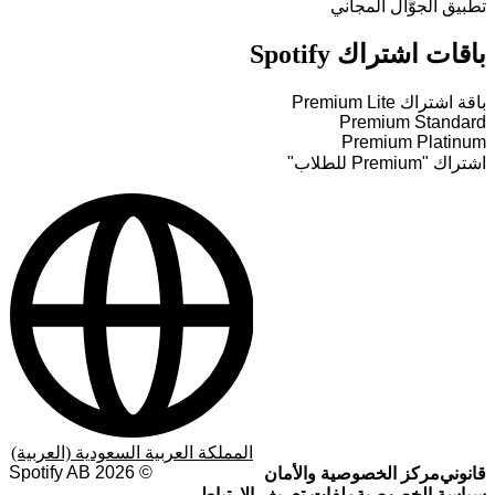
تطبيق الجوَّال المجاني
باقات اشتراك Spotify
باقة اشتراك Premium Lite
Premium Standard
Premium Platinum
اشتراك "Premium للطلاب"
المملكة العربية السعودية (العربية)
Spotify AB
2026
©
قانوني
مركز الخصوصية والأمان
سياسة الخصوصية
ملفات تعريف الارتباط