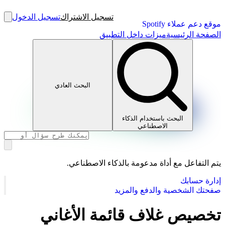
تسجيل الاشتراك
تسجيل الدخول
موقع دعم عملاء Spotify
الصفحة الرئيسية
ميزات داخل التطبيق
البحث العادي
البحث باستخدام الذكاء
الاصطناعي
يتم التفاعل مع أداة مدعومة بالذكاء الاصطناعي.
إدارة حسابك
صفحتك الشخصية والدفع والمزيد
تخصيص غلاف قائمة الأغاني