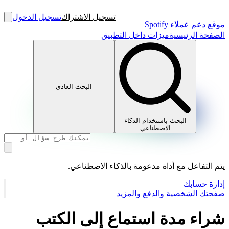
تسجيل الاشتراك
تسجيل الدخول
موقع دعم عملاء Spotify
الصفحة الرئيسية
ميزات داخل التطبيق
البحث العادي
البحث باستخدام الذكاء
الاصطناعي
يتم التفاعل مع أداة مدعومة بالذكاء الاصطناعي.
إدارة حسابك
صفحتك الشخصية والدفع والمزيد
شراء مدة استماع إلى الكتب