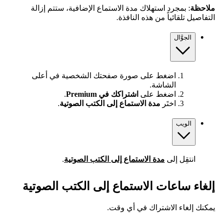
ملاحظة
: بمجرد استهلاك مدة الاستماع الإضافية، ستتم إزالة
التفاصيل تلقائياً من هذه النافذة.
الجوَّال
اضغط على صورة صفحتك الشخصية في أعلى
الشاشة.
اضغط على
اشتراكك في Premium
.
اختَر
مدة الاستماع إلى الكتب الصوتية
.
الويب
انتقِل إلى
مدة الاستماع إلى الكتب الصوتية
.
إلغاء ساعات الاستماع إلى الكتب الصوتية
يمكنك إلغاء الاشتراك في أي وقت.