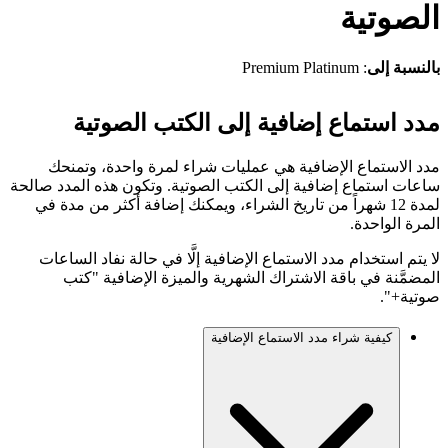
الصوتية
بالنسبة إلى
: Premium Platinum
مدد استماع إضافية إلى الكتب الصوتية
مدد الاستماع الإضافية هي عمليات شراء لمرة واحدة، وتمنحك
ساعات استماع إضافية إلى الكتب الصوتية. وتكون هذه المدد صالحة
لمدة 12 شهراً من تاريخ الشراء، ويمكنك إضافة أكثر من مدة في
المرة الواحدة.
لا يتم استخدام مدد الاستماع الإضافية إلَّا في حالة نفاد الساعات
المضمَّنة في باقة الاشتراك الشهرية والميزة الإضافية "كتب
صوتية+".
كيفية شراء مدد الاستماع الإضافية