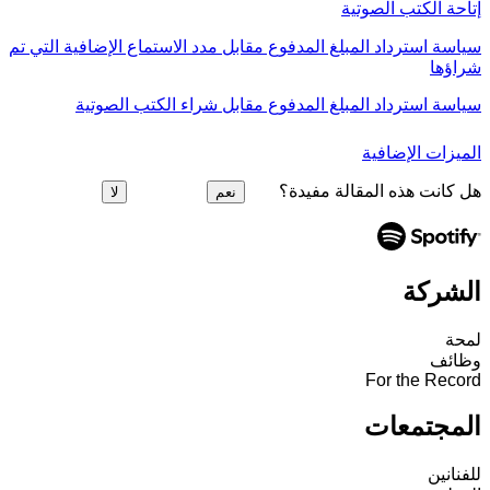
إتاحة الكتب الصوتية
سياسة استرداد المبلغ المدفوع مقابل مدد الاستماع الإضافية التي تم
شراؤها
سياسة استرداد المبلغ المدفوع مقابل شراء الكتب الصوتية
الميزات الإضافية
هل كانت هذه المقالة مفيدة؟
نعم
لا
الشركة
لمحة
وظائف
For the Record
المجتمعات
للفنانين