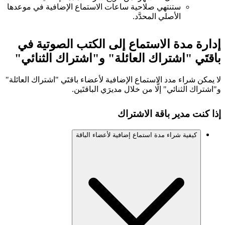
ستنتهي صلاحية ساعات الاستماع الإضافية في موعدها
الأصلي المحدَّد.
إدارة مدة الاستماع إلى الكتب الصوتية في
باقتَي "اشتراك العائلة" و"اشتراك الثنائي"
لا يمكن شراء مدد الاستماع الإضافية لأعضاء باقتَي "اشتراك العائلة"
و"اشتراك الثنائي" إلَّا من خلال مديرَي الباقتَين.
إذا كنت مدير باقة الاشتراك
كيفية شراء مدة استماع إضافية لأعضاء الباقة