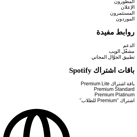
المطورون
الإعلان
المستثمرون
الموردون
روابط مفيدة
الدعم
مشغّل الويب
تطبيق الجوَّال المجاني
باقات اشتراك Spotify
باقة اشتراك Premium Lite
Premium Standard
Premium Platinum
اشتراك "Premium للطلاب"