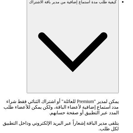
كيفية طلب مدة استماع إضافية من مدير باقة الاشتراك
يمكن لمدير "Premium للعائلة" أو اشتراك الثنائي فقط شراء
مدد استماع إضافية لأعضاء الباقة، ولكن يمكن للأعضاء طلب
المدد عبر التطبيق أو صفحة حسابهم.
يتلقى مدير الباقة إشعاراً عبر البريد الإلكتروني وداخل التطبيق
لكل طلب.