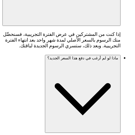
إذا كنت من المشتركين في عرض الفترة التجريبية، فسنحصِّل
منك الرسوم بالسعر الأصلي لمدة شهر واحد بعد انتهاء الفترة
التجريبية. وبعد ذلك، ستسري الرسوم الجديدة لباقتك.
ماذا لو لم أرغب في دفع هذا السعر الجديد؟