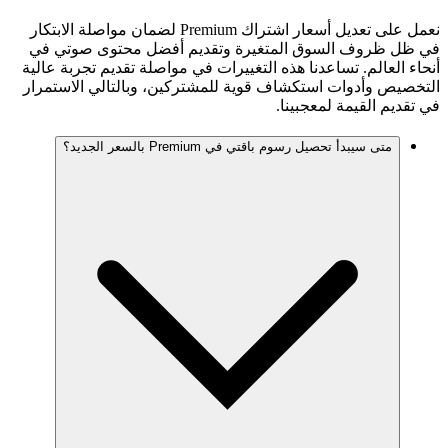
نعمل على تعديل أسعار اشتراك Premium لضمان مواصلة الابتكار
في ظل ظروف السوق المتغيرة وتقديم أفضل محتوى صوتي في
أنحاء العالم. تساعدنا هذه التغييرات في مواصلة تقديم تجربة عالية
التخصيص وأدوات استكشاف قوية للمشتركين، وبالتالي الاستمرار
في تقديم القيمة لمعجبينا.
متى سيبدأ تحصيل رسوم باقتي في Premium بالسعر الجديد؟