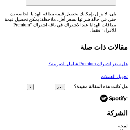
بلى، لا يزال بإمكانك تحصيل قيمة بطاقة الهدايا الخاصة بك
حتى في حالة شرائها بسعر أقل. ملاحظة: يمكن تحصيل قيمة
بطاقات الهدايا عند الاشتراك في باقة اشتراك "Premium
للأفراد" فقط.
مقالات ذات صلة
هل سعر اشتراك Premium شامل الضريبة؟
تحويل العملات
هل كانت هذه المقالة مفيدة؟
نعم
لا
الشركة
لمحة