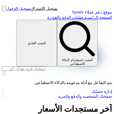
تسجيل الاشتراك
تسجيل الدخول
موقع دعم عملاء Spotify
الصفحة الرئيسية
عمليات الدفع والفوترة
البحث العادي
البحث باستخدام الذكاء
الاصطناعي
يتم التفاعل مع أداة مدعومة بالذكاء الاصطناعي.
إدارة حسابك
صفحتك الشخصية والدفع والمزيد
آخر مستجدات الأسعار