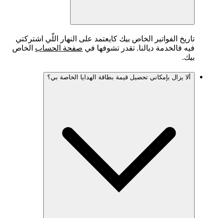
تاريخ الفواتير الخاص بيك كايعتمد على النهار اللّي اشتركتي
فيه فالخدمة ديالنا. تقدر تشوفها في
صفحة الحساب
الخاص
بيك.
ألا يزال بإمكاني تحصيل قيمة بطاقة الهدايا الخاصة بي؟