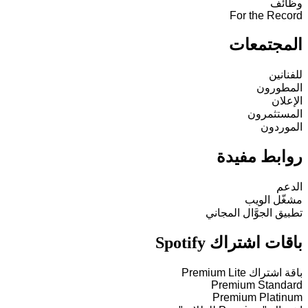
وظائف
For the Record
المجتمعات
للفنانين
المطورون
الإعلان
المستثمرون
الموردون
روابط مفيدة
الدعم
مشغّل الويب
تطبيق الجوَّال المجاني
باقات اشتراك Spotify
باقة اشتراك Premium Lite
Premium Standard
Premium Platinum