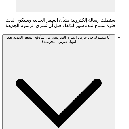
ستصلك رسالة إلكترونية بشأن السعر الجديد، وسيكون لديك
فترة سماح لمدة شهر للإلغاء قبل أن تسري الرسوم الجديدة.
أنا مشترك في عرض الفترة التجريبية. هل سأدفع السعر الجديد بعد
انتهاء فترتي التجريبية؟