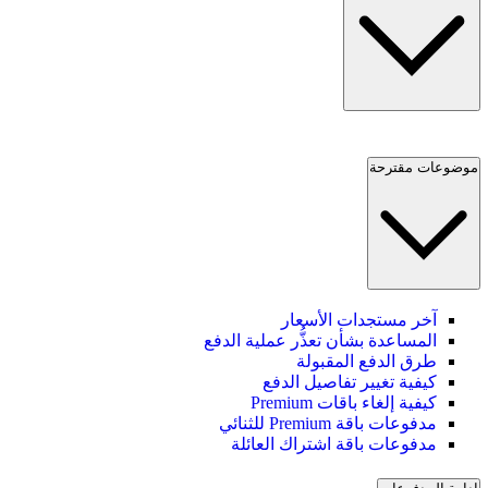
موضوعات مقترحة
آخر مستجدات الأسعار
المساعدة بشأن تعذُّر عملية الدفع
طرق الدفع المقبولة
كيفية تغيير تفاصيل الدفع
كيفية إلغاء باقات Premium
مدفوعات باقة Premium للثنائي
مدفوعات باقة اشتراك العائلة