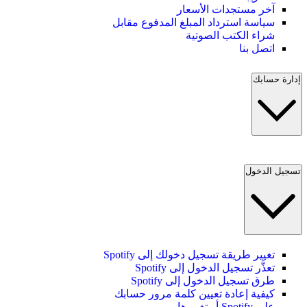
آخر مستجدات الأسعار
سياسة استرداد المبلغ المدفوع مقابل
شراء الكتب الصوتية
اتصل بنا
إدارة حسابك
تسجيل الدخول
تغيير طريقة تسجيل دخولك إلى Spotify
تعذَّر تسجيل الدخول إلى Spotify
طرق تسجيل الدخول إلى Spotify
كيفية إعادة تعيين كلمة مرور حسابك
على Spotify أو تغييرها