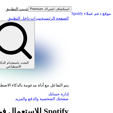
تثبيت التطبيق
استكشاف اشتراك Premium
موقع دعم عملاء Spotify
الصفحة الرئيسية
ميزات داخل التطبيق
البحث باستخدام الذكا
الاصطناعي
يتم التفاعل مع أداة مدعومة بالذكاء الاصط
إدارة حسابك
صفحتك الشخصية والدفع والمزيد
Spotify للاستعمال في الأماكن العامة والتجارية