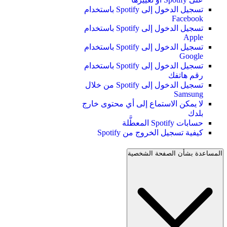
تسجيل الدخول إلى Spotify باستخدام
Facebook
تسجيل الدخول إلى Spotify باستخدام
Apple
تسجيل الدخول إلى Spotify باستخدام
Google
تسجيل الدخول إلى Spotify باستخدام
رقم هاتفك
تسجيل الدخول إلى Spotify من خلال
Samsung
لا يمكن الاستماع إلى أي محتوى خارج
بلدك
حسابات Spotify المعطَّلة
كيفية تسجيل الخروج من Spotify
المساعدة بشأن الصفحة الشخصية