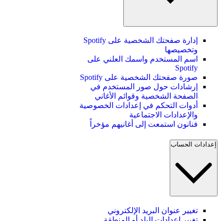
إدارة صفحتك الشخصية على Spotify
وتخصيصها
اسم المستخدم واسمك العلني على
Spotify
صورة صفحتك الشخصية على Spotify
إرشادات حول صور المستخدم في
الصفحة الشخصية وقوائم الأغاني
أدوات التحكم في إعدادات الخصوصية
والإعدادات الاجتماعية
فنانون استمعت إلى أغانيهم مؤخراً
إعدادات الحساب
تغيير عنوان البريد الإلكتروني
تغيير إعدادات البلد أو المنطقة