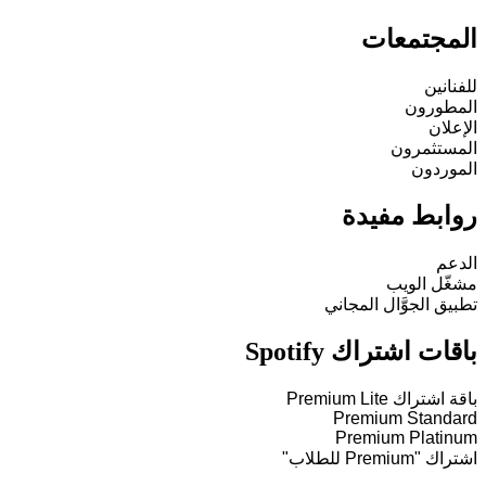
المجتمعات
للفنانين
المطورون
الإعلان
المستثمرون
الموردون
روابط مفيدة
الدعم
مشغّل الويب
تطبيق الجوَّال المجاني
باقات اشتراك Spotify
باقة اشتراك Premium Lite
Premium Standard
Premium Platinum
اشتراك "Premium للطلاب"