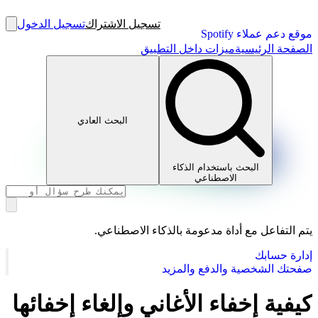
تسجيل الاشتراك
تسجيل الدخول
موقع دعم عملاء Spotify
الصفحة الرئيسية
ميزات داخل التطبيق
البحث العادي
البحث باستخدام الذكاء
الاصطناعي
يتم التفاعل مع أداة مدعومة بالذكاء الاصطناعي.
إدارة حسابك
صفحتك الشخصية والدفع والمزيد
كيفية إخفاء الأغاني وإلغاء إخفائها