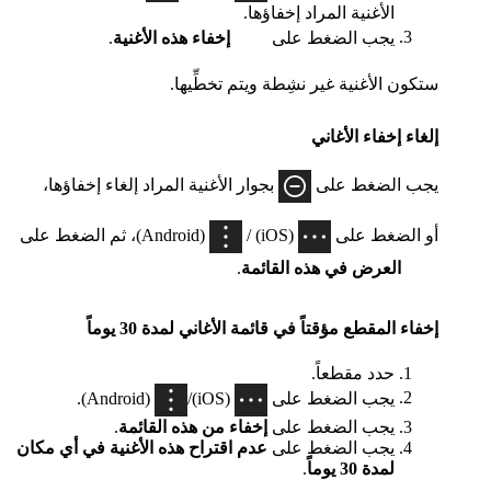
الأغنية المراد إخفاؤها.
يجب الضغط على
إخفاء هذه الأغنية
.
ستكون الأغنية غير نشِطة ويتم تخطِّيها.
إلغاء إخفاء الأغاني
يجب الضغط على
بجوار الأغنية المراد إلغاء إخفاؤها،
أو الضغط على
(iOS) /
(Android)، ثم الضغط على
العرض في هذه القائمة
.
إخفاء المقطع مؤقتاً في قائمة الأغاني لمدة 30 يوماً
حدد مقطعاً.
يجب الضغط على
(iOS)/
(Android).
يجب الضغط على
إخفاء من هذه القائمة
.
يجب الضغط على
عدم اقتراح هذه الأغنية في أي مكان
لمدة 30 يوماً
.