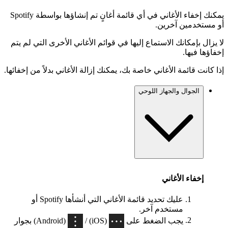
يمكنك إخفاء الأغاني في أي قائمة أغانٍ تم إنشاؤها بواسطة Spotify
أو مستخدمين آخرين.
لا يزال بإمكانك الاستماع إليها في قوائم الأغاني الأخرى التي لم يتم
إخفاؤها فيها.
إذا كانت قائمة الأغاني خاصة بك، يمكنك إزالة الأغاني بدلاً من إخفائها.
الجوال والجهاز اللوحي
إخفاء الأغاني
عليك تحديد قائمة الأغاني التي أنشأها Spotify أو
مستخدم آخر.
يجب الضغط على
(iOS) /
(Android) بجوار