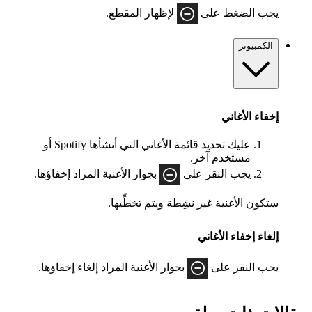
يجب الضغط على
لإظهار المقطع.
الكمبيوتر
إخفاء الأغاني
عليك تحديد قائمة الأغاني التي أنشأها Spotify أو
مستخدم آخر.
يجب النقر على
بجوار الأغنية المراد إخفاؤها.
ستكون الأغنية غير نشِطة ويتم تخطِّيها.
إلغاء إخفاء الأغاني
يجب النقر على
بجوار الأغنية المراد إلغاء إخفاؤها.