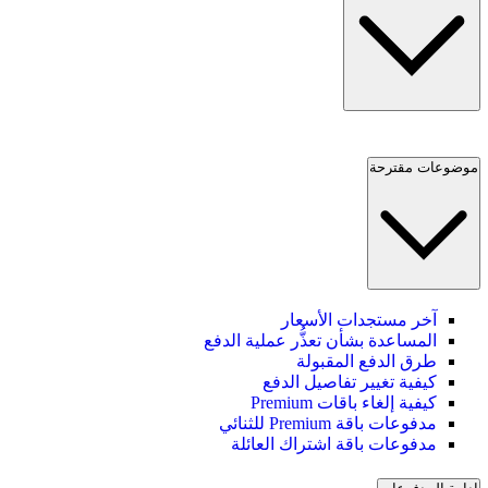
موضوعات مقترحة
آخر مستجدات الأسعار
المساعدة بشأن تعذُّر عملية الدفع
طرق الدفع المقبولة
كيفية تغيير تفاصيل الدفع
كيفية إلغاء باقات Premium
مدفوعات باقة Premium للثنائي
مدفوعات باقة اشتراك العائلة