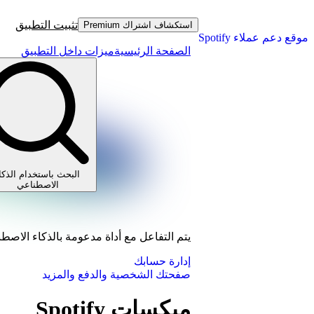
تثبيت التطبيق
استكشاف اشتراك Premium
موقع دعم عملاء Spotify
الصفحة الرئيسية
ميزات داخل التطبيق
البحث باستخدام الذكا
الاصطناعي
يتم التفاعل مع أداة مدعومة بالذكاء الاصط
إدارة حسابك
صفحتك الشخصية والدفع والمزيد
ميكسات Spotify