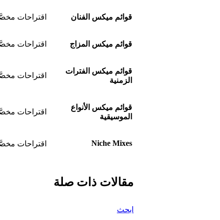
قوائم ميكس الفنان
اقتراحات مخصَّ
قوائم ميكس المزاج
اقتراحات مخصَّ
قوائم ميكس الفترات
اقتراحات مخصَّ
الزمنية
قوائم ميكس الأنواع
اقتراحات مخصّ
الموسيقية
Niche Mixes
اقتراحات مخصَّ
مقالات ذات صلة
ابحث