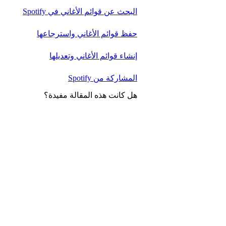
البحث عن قوائم الأغاني في Spotify
حفظ قوائم الأغاني واسترجاعها
إنشاء قوائم الأغاني وتعديلها
المشاركة من Spotify
هل كانت هذه المقالة مفيدة؟