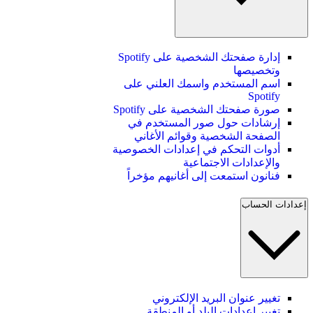
إدارة صفحتك الشخصية على Spotify
وتخصيصها
اسم المستخدم واسمك العلني على
Spotify
صورة صفحتك الشخصية على Spotify
إرشادات حول صور المستخدم في
الصفحة الشخصية وقوائم الأغاني
أدوات التحكم في إعدادات الخصوصية
والإعدادات الاجتماعية
فنانون استمعت إلى أغانيهم مؤخراً
إعدادات الحساب
تغيير عنوان البريد الإلكتروني
تغيير إعدادات البلد أو المنطقة