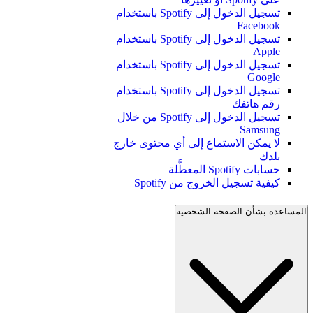
تسجيل الدخول إلى Spotify باستخدام
Facebook
تسجيل الدخول إلى Spotify باستخدام
Apple
تسجيل الدخول إلى Spotify باستخدام
Google
تسجيل الدخول إلى Spotify باستخدام
رقم هاتفك
تسجيل الدخول إلى Spotify من خلال
Samsung
لا يمكن الاستماع إلى أي محتوى خارج
بلدك
حسابات Spotify المعطَّلة
كيفية تسجيل الخروج من Spotify
المساعدة بشأن الصفحة الشخصية