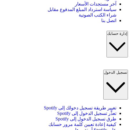
آخر مستجدات الأسعار
سياسة استرداد المبلغ المدفوع مقابل
شراء الكتب الصوتية
اتصل بنا
إدارة حسابك
تسجيل الدخول
تغيير طريقة تسجيل دخولك إلى Spotify
تعذَّر تسجيل الدخول إلى Spotify
طرق تسجيل الدخول إلى Spotify
كيفية إعادة تعيين كلمة مرور حسابك
على Spotify أو تغييرها