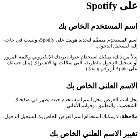
على Spotify
اسم المستخدم الخاص بك
اسم المستخدِم مصمَّم لتحديد هويتك على Spotify، ولست في حاجة
إليه لتسجيل الدخول.
بدلاً من ذلك، يمكنك استخدام عنوان بريدك الإلكتروني وكلمة المرور
أو تسجيل الدخول بالطريقة التي سجَّلت بها الاشتراك (مثل حسابك
على Apple أو رقم هاتفك).
الاسم العلني الخاص بك
يحل اسم العرض محل اسم المستخدم حيث يظهر في صفحتك
الشخصية، والتطبيق، وقوائم الأغاني.
ملاحظة:
لا يمكنك استخدام اسم العرض الخاص بك لتسجيل الدخول.
تغيير الاسم العلني الخاص بك