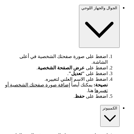
الجوال والجهاز اللوحي
اضغط على صورة صفحتك الشخصية في أعلى
الشاشة.
اضغط على
عرض الصفحة الشخصية
.
اضغط على
"تعديل"
.
اضغط على الاسم العلني لتغييره.
نصيحة:
يمكنك أيضاً
إضافة صورة صفحتك الشخصية أو
تغييرها
هنا.
اضغط على
حفظ
.
الكمبيوتر