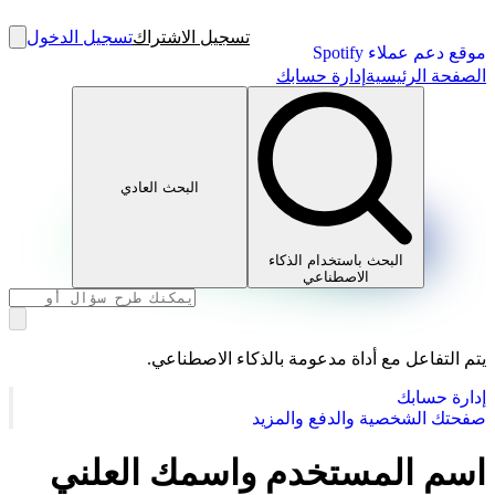
تسجيل الاشتراك
تسجيل الدخول
موقع دعم عملاء Spotify
الصفحة الرئيسية
إدارة حسابك
البحث العادي
البحث باستخدام الذكاء
الاصطناعي
يتم التفاعل مع أداة مدعومة بالذكاء الاصطناعي.
إدارة حسابك
صفحتك الشخصية والدفع والمزيد
اسم المستخدم واسمك العلني