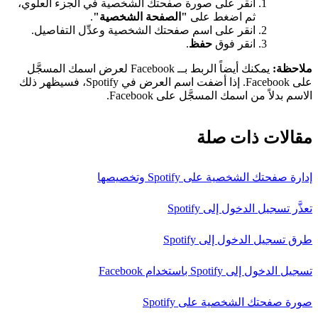
انقر على صورة صفحتك الشخصية في الجزء العلوي،
ثم اضغط على
"الصفحة الشخصية"
.
انقر على اسم صفحتك الشخصية وعدِّل التفاصيل.
انقر فوق
حفظ
.
ملاحظة:
يمكنك أيضاً الربط بــ Facebook لعرض اسمك المسجَّل
على Facebook. إذا أضفت اسم العرض في Spotify، فسيظهر ذلك
الاسم بدلاً من اسمك المسجَّل على Facebook.
مقالات ذات صلة
إدارة صفحتك الشخصية على Spotify وتخصيصها
تعذَّر تسجيل الدخول إلى Spotify
طرق تسجيل الدخول إلى Spotify
تسجيل الدخول إلى Spotify باستخدام Facebook
صورة صفحتك الشخصية على Spotify