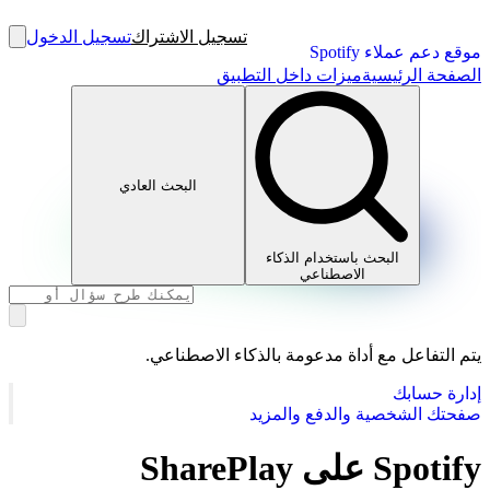
تسجيل الاشتراك
تسجيل الدخول
موقع دعم عملاء Spotify
الصفحة الرئيسية
ميزات داخل التطبيق
البحث العادي
البحث باستخدام الذكاء
الاصطناعي
يتم التفاعل مع أداة مدعومة بالذكاء الاصطناعي.
إدارة حسابك
صفحتك الشخصية والدفع والمزيد
Spotify على SharePlay