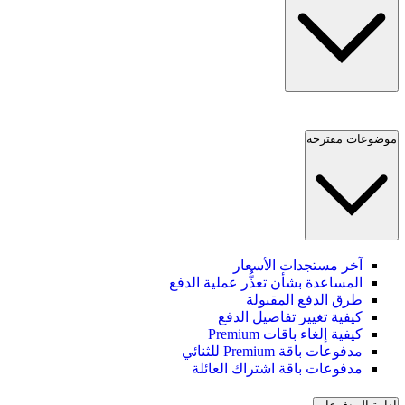
موضوعات مقترحة
آخر مستجدات الأسعار
المساعدة بشأن تعذُّر عملية الدفع
طرق الدفع المقبولة
كيفية تغيير تفاصيل الدفع
كيفية إلغاء باقات Premium
مدفوعات باقة Premium للثنائي
مدفوعات باقة اشتراك العائلة