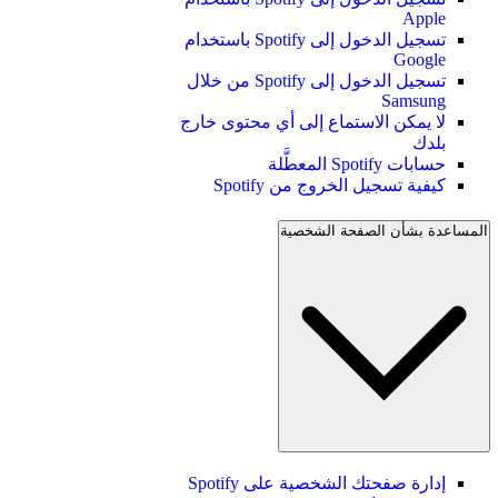
Apple
تسجيل الدخول إلى Spotify باستخدام
Google
تسجيل الدخول إلى Spotify من خلال
Samsung
لا يمكن الاستماع إلى أي محتوى خارج
بلدك
حسابات Spotify المعطَّلة
كيفية تسجيل الخروج من Spotify
المساعدة بشأن الصفحة الشخصية
إدارة صفحتك الشخصية على Spotify