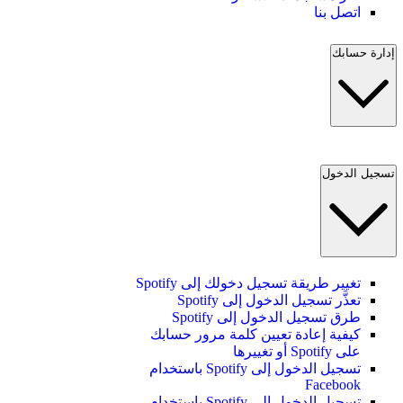
اتصل بنا
إدارة حسابك
تسجيل الدخول
تغيير طريقة تسجيل دخولك إلى Spotify
تعذَّر تسجيل الدخول إلى Spotify
طرق تسجيل الدخول إلى Spotify
كيفية إعادة تعيين كلمة مرور حسابك
على Spotify أو تغييرها
تسجيل الدخول إلى Spotify باستخدام
Facebook
تسجيل الدخول إلى Spotify باستخدام