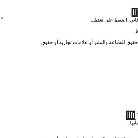
.
أغاني، اضغط على
تعديل
.
ظ
.
حقوق للطباعة والنشر أو علامات تجارية أو حقوق
"
.
تها.
.