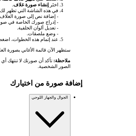
اختَر
إنشاء صورة غلاف
.
في هذه الشاشة التي تظهر لك،
- إضافة نص إلى صورة الغلاف.
- إدراج صورك الخاصة في صور
- تعديل ألوان الخلفية.
- وضع ملصقات.
عند إتمام هذه الخطوات، اضغ
ستظهر الآن قائمة الأغاني بصورة الغلا
ملاحظة:
تأكد أن صورتك لا تنتهك أي 
الصور الشخصية.
إضافة صورة من اختيارك
الجوال والجهاز اللوحي