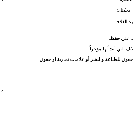
 يمكنك:
ة الغلاف.
ط على
حفظ
.
ف التي أنشأتها مؤخراً.
حقوق للطباعة والنشر أو علامات تجارية أو حقوق