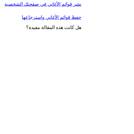
نشر قوائم الأغاني في صفحتك الشخصية
حفظ قوائم الأغاني واسترجاعها
هل كانت هذه المقالة مفيدة؟