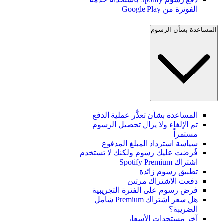
الفوترة من Google Play
المساعدة بشأن الرسوم
المساعدة بشأن تعذُّر عملية الدفع
تم الإلغاء ولا يزال تحصيل الرسوم
مستمراً
سياسة استرداد المبلغ المدفوع
فُرضت عليك رسوم ولكنك لا تستخدم
اشتراك Spotify Premium
تطبيق رسوم زائدة
دفعت الاشتراك مرتين
فرض رسوم على الفترة التجريبية
هل سعر اشتراك Premium شامل
الضريبة؟
آخر مستجدات الأسعار