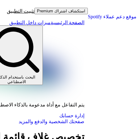
تثبيت التطبيق
استكشاف اشتراك Premium
موقع دعم عملاء Spotify
الصفحة الرئيسية
ميزات داخل التطبيق
البحث باستخدام الذكا
الاصطناعي
يتم التفاعل مع أداة مدعومة بالذكاء الاصط
إدارة حسابك
صفحتك الشخصية والدفع والمزيد
تخصيص غلاف قائمة ال