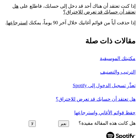
إذا كنت تعتقد أن هناك أحد قد دخل إلى حسابك، فاطلع على
هل
تعتقد أن حسابك قد تعرض للاختراق؟
إذا حذفت أياً من قوائم أغانيك خلال آخر 90 يوماً، يمكنك
استرجاعها
.
مقالات ذات صلة
مكتبتك الموسيقية
الترتيب والتصنيف
تعذَّر تسجيل الدخول إلى Spotify
هل تعتقد أن حسابك قد تعرض للاختراق؟
حفظ قوائم الأغاني واسترجاعها
هل كانت هذه المقالة مفيدة؟
نعم
لا