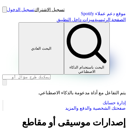
تسجيل الاشتراك
تسجيل الدخول
موقع دعم عملاء Spotify
الصفحة الرئيسية
ميزات داخل التطبيق
البحث العادي
البحث باستخدام الذكاء
الاصطناعي
يتم التفاعل مع أداة مدعومة بالذكاء الاصطناعي.
إدارة حسابك
صفحتك الشخصية والدفع والمزيد
إصدارات موسيقى أو مقاطع