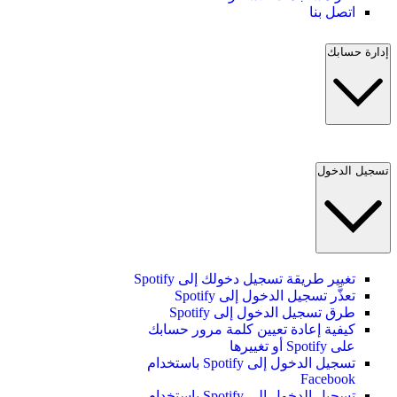
اتصل بنا
إدارة حسابك
تسجيل الدخول
تغيير طريقة تسجيل دخولك إلى Spotify
تعذَّر تسجيل الدخول إلى Spotify
طرق تسجيل الدخول إلى Spotify
كيفية إعادة تعيين كلمة مرور حسابك
على Spotify أو تغييرها
تسجيل الدخول إلى Spotify باستخدام
Facebook
تسجيل الدخول إلى Spotify باستخدام