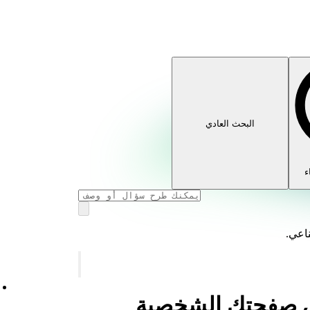
البحث العادي
ء
ناعي.
في صفحتك الشخصية