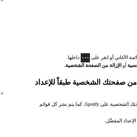
ئمة الأغاني أو انقر على
داخلها.
خصية
أو
الإزالة من الصفحة الشخصية
.
 من صفحتك الشخصية طبقاً للإعداد
يتم نشر قوائم الأغاني العامة فقط في صفحتك الشخصية على Spotify، كما يتم نشر كل قوائم
لإعداد المفضَّل.