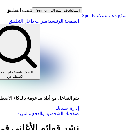
تثبيت التطبيق
استكشاف اشتراك Premium
موقع دعم عملاء Spotify
الصفحة الرئيسية
ميزات داخل التطبيق
البحث باستخدام الذكا
الاصطناعي
يتم التفاعل مع أداة مدعومة بالذكاء الاصط
إدارة حسابك
صفحتك الشخصية والدفع والمزيد
نشر قوائم الأغاني 