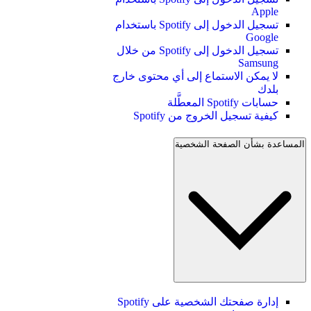
Apple
تسجيل الدخول إلى Spotify باستخدام
Google
تسجيل الدخول إلى Spotify من خلال
Samsung
لا يمكن الاستماع إلى أي محتوى خارج
بلدك
حسابات Spotify المعطَّلة
كيفية تسجيل الخروج من Spotify
المساعدة بشأن الصفحة الشخصية
إدارة صفحتك الشخصية على Spotify