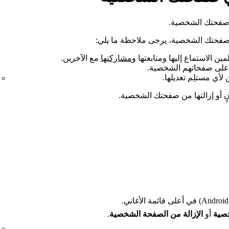
ى صفحتك الشخصية.
ى صفحتك الشخصية، يرجى ملاحظة ما يلي:
ن الاستماع إليها ومتابعتها و
مشاركتها
مع الآخرين.
ا على صفحاتهم الشخصية.
 لأي مستلِم تعديلها.
نٍ أو إزالتها من صفحتك الشخصية.
ني.
خصية
أو
الإزالة من الصفحة الشخصية
.