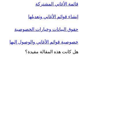
قائمة الأغاني المشتركة
إنشاء قوائم الأغاني وتعديلها
حقوق البيانات وخيارات الخصوصية
خصوصية قوائم الأغاني والوصول إليها
هل كانت هذه المقالة مفيدة؟