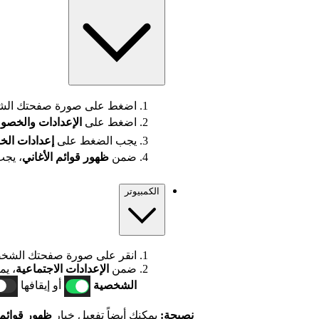
اضغط على صورة صفحتك الشخ
اضغط على
الإعدادات
والخصو
يجب الضغط على
إعدادات الخ
ضمن
ظهور قوائم الأغاني
، يجب
الكمبيوتر
انقر على صورة صفحتك الشخص
ضمن
الإعدادات الاجتماعية
، يم
الشخصية
أو إيقافها
نصيحة:
يمكنك أيضاً تفعيل خيار
ظهور قوائم