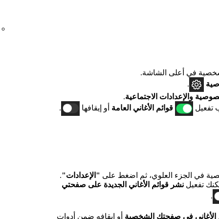
صية في أعلى الشاشة.
صية
.
صوصية والإعدادات الاجتماعية
.
 تفعيل
قوائم الأغاني العامة
أو إيقافها
.
ية في الجزء العلوي، ثم اضغط على
"الإعدادات"
.
كنك تفعيل
نشر قوائم الأغاني الجديدة على صفحتي
.
 الأغاني في صفحتك الشخصية
أو إيقافه ضمن
أدوات