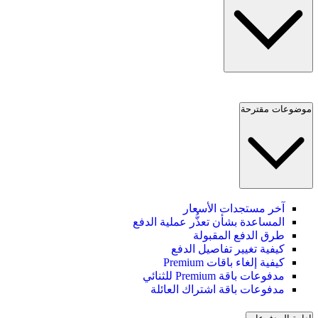
موضوعات مقترحة
آخر مستجدات الأسعار
المساعدة بشأن تعذُّر عملية الدفع
طرق الدفع المقبولة
كيفية تغيير تفاصيل الدفع
كيفية إلغاء باقات Premium
مدفوعات باقة Premium للثنائي
مدفوعات باقة اشتراك العائلة