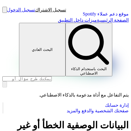
تسجيل الاشتراك
تسجيل الدخول
موقع دعم عملاء Spotify
الصفحة الرئيسية
ميزات داخل التطبيق
البحث العادي
البحث باستخدام الذكاء
الاصطناعي
يتم التفاعل مع أداة مدعومة بالذكاء الاصطناعي.
إدارة حسابك
صفحتك الشخصية والدفع والمزيد
البيانات الوصفية الخطأ أو غير