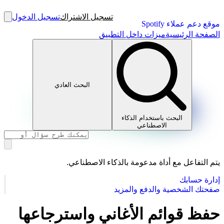
تسجيل الاشتراك
تسجيل الدخول
موقع دعم عملاء Spotify
الصفحة الرئيسية
ميزات داخل التطبيق
البحث العادي
البحث باستخدام الذكاء
الاصطناعي
يتم التفاعل مع أداة مدعومة بالذكاء الاصطناعي.
إدارة حسابك
صفحتك الشخصية والدفع والمزيد
حفظ قوائم الأغاني واسترجاعها