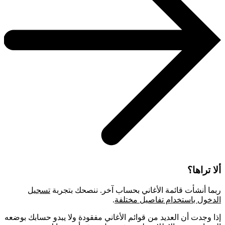
ألا تراها؟
ربما أنشأت قائمة الأغاني بحساب آخر. ننصحك بتجربة
تسجيل
الدخول باستخدام تفاصيل مختلفة
.
إذا وجدت أن العديد من قوائم الأغاني مفقودة ولا يبدو حسابك بوضعه