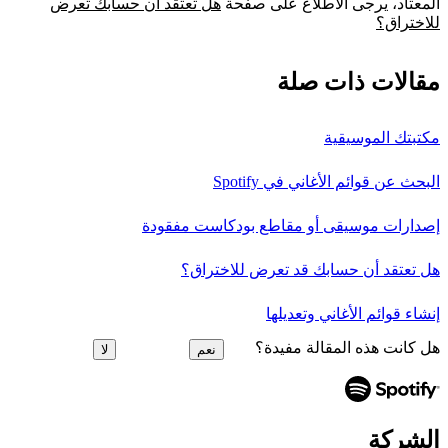
المعتاد، يرجى الاطلاع على صفحة
هل تعتقد أن حسابك تعرض
للاختراق؟
مقالات ذات صلة
مكتبتك الموسيقية
البحث عن قوائم الأغاني في Spotify
إصدارات موسيقى أو مقاطع بودكاست مفقودة
هل تعتقد أن حسابك قد تعرض للاختراق؟
إنشاء قوائم الأغاني وتعديلها
هل كانت هذه المقالة مفيدة؟
نعم
لا
الشركة