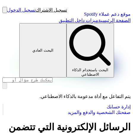
تسجيل الاشتراك
تسجيل الدخول
موقع دعم عملاء Spotify
الصفحة الرئيسية
ميزات داخل التطبيق
البحث العادي
البحث باستخدام الذكاء
الاصطناعي
يتم التفاعل مع أداة مدعومة بالذكاء الاصطناعي.
إدارة حسابك
صفحتك الشخصية والدفع والمزيد
الرسائل الإلكترونية التي تتضمن