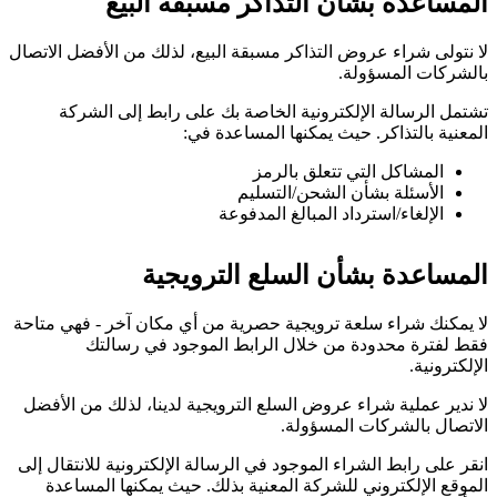
المساعدة بشأن التذاكر مسبقة البيع
لا نتولى شراء عروض التذاكر مسبقة البيع، لذلك من الأفضل الاتصال
بالشركات المسؤولة.
تشتمل الرسالة الإلكترونية الخاصة بك على رابط إلى الشركة
المعنية بالتذاكر. حيث يمكنها المساعدة في:
المشاكل التي تتعلق بالرمز
الأسئلة بشأن الشحن/التسليم
الإلغاء/استرداد المبالغ المدفوعة
المساعدة بشأن السلع الترويجية
لا يمكنك شراء سلعة ترويجية حصرية من أي مكان آخر - فهي متاحة
فقط لفترة محدودة من خلال الرابط الموجود في رسالتك
الإلكترونية.
لا ندير عملية شراء عروض السلع الترويجية لدينا، لذلك من الأفضل
الاتصال بالشركات المسؤولة.
انقر على رابط الشراء الموجود في الرسالة الإلكترونية للانتقال إلى
الموقع الإلكتروني للشركة المعنية بذلك. حيث يمكنها المساعدة