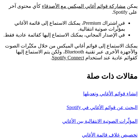
يمكن
مشاركة قوائم أغاني الميكس مع الأصدقاء
كأي محتوى آخر
على Spotify.
في اشتراك Premium، يمكنك الاستماع إلى قائمة الأغاني
بمؤثِّرات صوتية انتقالية.
في الإصدار المجاني، يمكنك الاستماع إليها كقائمة عادية فقط.
يمكنك الاستماع إلى قوائم أغاني الميكس من خلال مكبِّرات الصوت
والأجهزة الأخرى عبر تقنية Bluetooth، ولكن يتم الاستماع إليها
كقوائم عادية عند استخدام
Spotify Connect
.
مقالات ذات صلة
إنشاء قوائم الأغاني وتعديلها
البحث عن قوائم الأغاني في Spotify
المؤثِّرات الصوتية الانتقالية بين الأغاني
تخصيص غلاف قائمة الأغاني