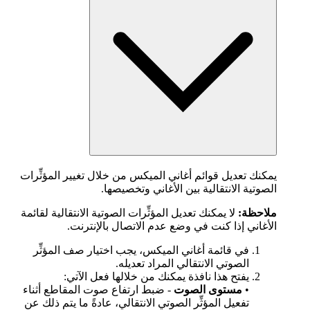
يمكنك تعديل قوائم أغاني الميكس من خلال تغيير المؤثِّرات
الصوتية الانتقالية بين الأغاني وتخصيصها.
ملاحظة:
لا يمكنك تعديل المؤثِّرات الصوتية الانتقالية لقائمة
الأغاني إذا كنت في وضع عدم الاتصال بالإنترنت.
في قائمة أغاني الميكس، يجب اختيار صف المؤثِّر
الصوتي الانتقالي المراد تعديله.
يفتح هذا نافذة يمكنك من خلالها فعل الآتي:
•
مستوى الصوت
- ضبط ارتفاع صوت المقاطع أثناء
تفعيل المؤثِّر الصوتي الانتقالي، عادةً ما يتم ذلك عن