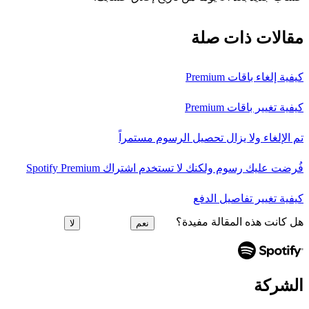
مقالات ذات صلة
كيفية إلغاء باقات Premium
كيفية تغيير باقات Premium
تم الإلغاء ولا يزال تحصيل الرسوم مستمراً
فُرضت عليك رسوم ولكنك لا تستخدم اشتراك Spotify Premium
كيفية تغيير تفاصيل الدفع
هل كانت هذه المقالة مفيدة؟
نعم
لا
الشركة