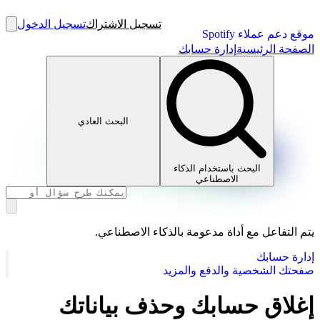
تسجيل الاشتراك
تسجيل الدخول
موقع دعم عملاء Spotify
الصفحة الرئيسية
إدارة حسابك
البحث العادي
البحث باستخدام الذكاء
الاصطناعي
يتم التفاعل مع أداة مدعومة بالذكاء الاصطناعي.
إدارة حسابك
صفحتك الشخصية والدفع والمزيد
إغلاق حسابك وحذف بياناتك