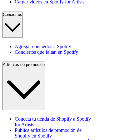
Cargar videos en Spotify for Artists
Conciertos
Agregar conciertos a Spotify
Conciertos que faltan en Spotify
Artículos de promoción
Conecta tu tienda de Shopify a Spotify
for Artists
Publica artículos de promoción de
Shopify en Spotify