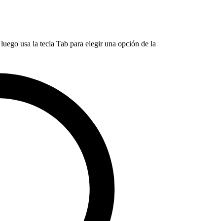
luego usa la tecla Tab para elegir una opción de la