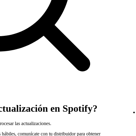
ctualización en Spotify?
ocesar las actualizaciones.
s hábiles, comunícate con tu distribuidor para obtener