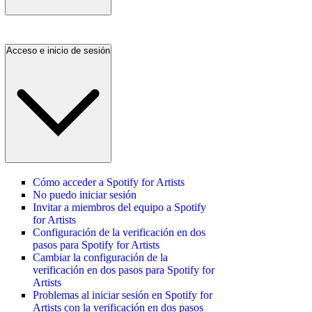
Acceso e inicio de sesión
Cómo acceder a Spotify for Artists
No puedo iniciar sesión
Invitar a miembros del equipo a Spotify
for Artists
Configuración de la verificación en dos
pasos para Spotify for Artists
Cambiar la configuración de la
verificación en dos pasos para Spotify for
Artists
Problemas al iniciar sesión en Spotify for
Artists con la verificación en dos pasos