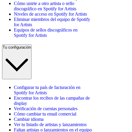
Cómo unirte a otro artista o sello
discográfico en Spotify for Artists
Niveles de acceso en Spotify for Artists
Eliminar miembros del equipo de Spotify
for Artists
Equipos de sellos discográficos en
Spotify for Artists
Tu configuración
Configurar tu país de facturación en
Spotify for Artists
Encontrar los recibos de las campañas de
display
Verificación de cuentas personales
Cómo cambiar tu email comercial
Cambiar idioma
Ver tu listado de artistas y lanzamientos
Faltan artistas o lanzamientos en el equipo