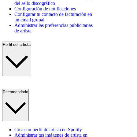
del sello discográfico
Configuración de notificaciones
Configurar tu contacto de facturación en
un email grupal
Administrar las preferencias publicitarias
de artista
Perfil del artista
Recomendado
Crear un perfil de artista en Spotify
Administrar tus imágenes de artista en