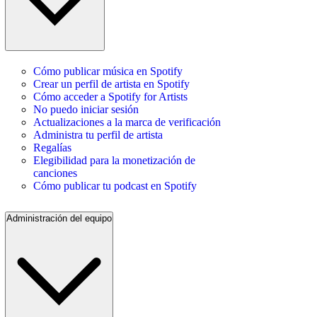
Cómo publicar música en Spotify
Crear un perfil de artista en Spotify
Cómo acceder a Spotify for Artists
No puedo iniciar sesión
Actualizaciones a la marca de verificación
Administra tu perfil de artista
Regalías
Elegibilidad para la monetización de
canciones
Cómo publicar tu podcast en Spotify
Administración del equipo