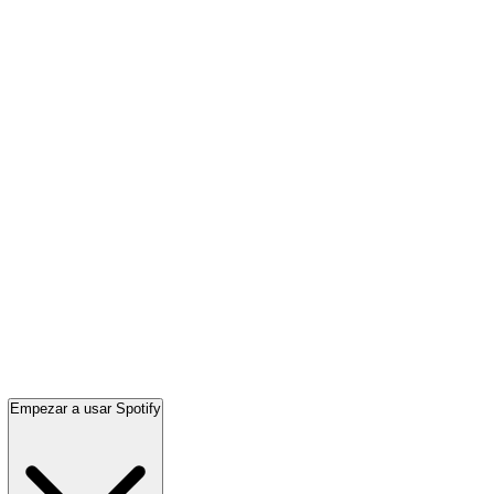
Empezar a usar Spotify