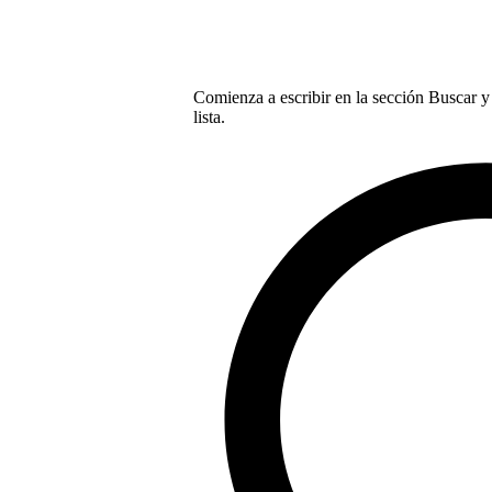
Comienza a escribir en la sección Buscar y 
lista.