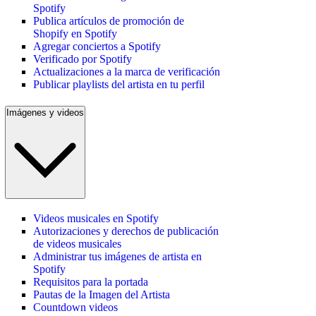
Spotify
Publica artículos de promoción de
Shopify en Spotify
Agregar conciertos a Spotify
Verificado por Spotify
Actualizaciones a la marca de verificación
Publicar playlists del artista en tu perfil
Imágenes y videos
Videos musicales en Spotify
Autorizaciones y derechos de publicación
de videos musicales
Administrar tus imágenes de artista en
Spotify
Requisitos para la portada
Pautas de la Imagen del Artista
Countdown videos