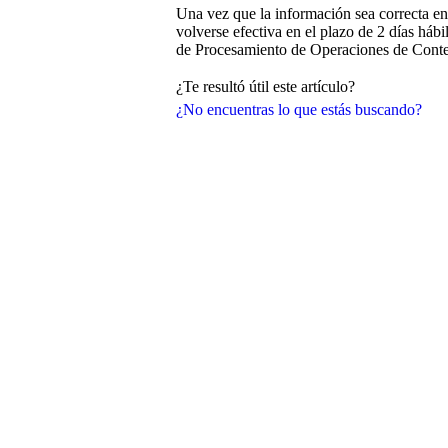
Una vez que la información sea correcta en 
volverse efectiva en el plazo de 2 días háb
de Procesamiento de Operaciones de Conte
¿Te resultó útil este artículo?
¿No encuentras lo que estás buscando?