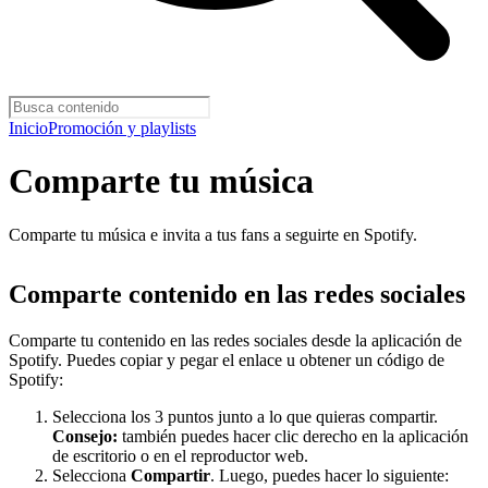
Inicio
Promoción y playlists
Comparte tu música
Comparte tu música e invita a tus fans a seguirte en Spotify.
Comparte contenido en las redes sociales
Comparte tu contenido en las redes sociales desde la aplicación de
Spotify. Puedes copiar y pegar el enlace u obtener un código de
Spotify:
Selecciona los 3 puntos junto a lo que quieras compartir.
Consejo:
también puedes hacer clic derecho en la aplicación
de escritorio o en el reproductor web.
Selecciona
Compartir
. Luego, puedes hacer lo siguiente: