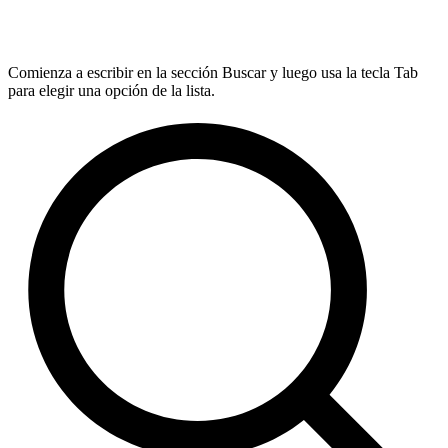
Comienza a escribir en la sección Buscar y luego usa la tecla Tab
para elegir una opción de la lista.