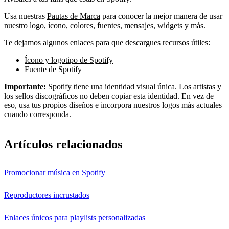
Usa nuestras
Pautas de Marca
para conocer la mejor manera de usar
nuestro logo, ícono, colores, fuentes, mensajes, widgets y más.
Te dejamos algunos enlaces para que descargues recursos útiles:
Ícono y logotipo de Spotify
Fuente de Spotify
Importante:
Spotify tiene una identidad visual única. Los artistas y
los sellos discográficos no deben copiar esta identidad. En vez de
eso, usa tus propios diseños e incorpora nuestros logos más actuales
cuando corresponda.
Artículos relacionados
Promocionar música en Spotify
Reproductores incrustados
Enlaces únicos para playlists personalizadas