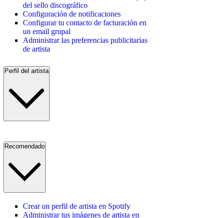
del sello discográfico
Configuración de notificaciones
Configurar tu contacto de facturación en
un email grupal
Administrar las preferencias publicitarias
de artista
Perfil del artista
Recomendado
Crear un perfil de artista en Spotify
Administrar tus imágenes de artista en