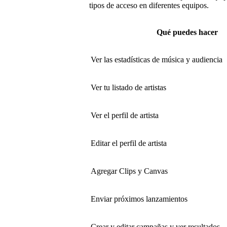
tipos de acceso en diferentes equipos.
Qué puedes hacer
Ver las estadísticas de música y audiencia
Ver tu listado de artistas
Ver el perfil de artista
Editar el perfil de artista
Agregar Clips y Canvas
Enviar próximos lanzamientos
Crear y editar campañas y ver resultados