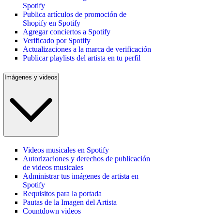
Spotify
Publica artículos de promoción de
Shopify en Spotify
Agregar conciertos a Spotify
Verificado por Spotify
Actualizaciones a la marca de verificación
Publicar playlists del artista en tu perfil
Imágenes y videos
Videos musicales en Spotify
Autorizaciones y derechos de publicación
de videos musicales
Administrar tus imágenes de artista en
Spotify
Requisitos para la portada
Pautas de la Imagen del Artista
Countdown videos