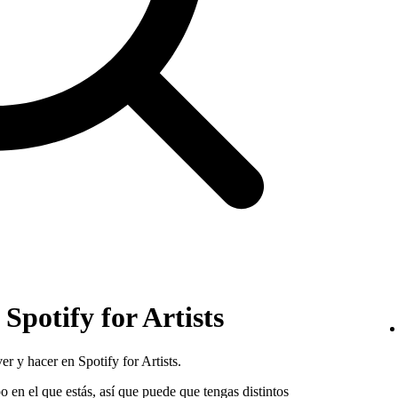
 Spotify for Artists
r y hacer en Spotify for Artists.
 en el que estás, así que puede que tengas distintos