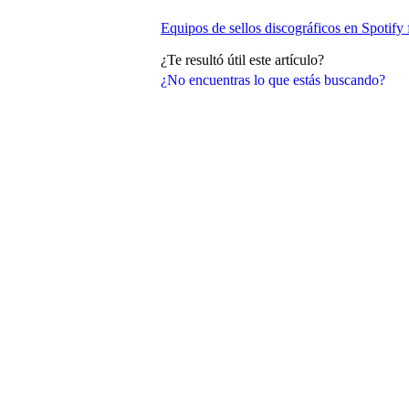
Equipos de sellos discográficos en Spotify f
¿Te resultó útil este artículo?
¿No encuentras lo que estás buscando?