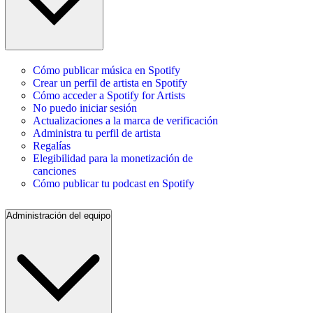
Cómo publicar música en Spotify
Crear un perfil de artista en Spotify
Cómo acceder a Spotify for Artists
No puedo iniciar sesión
Actualizaciones a la marca de verificación
Administra tu perfil de artista
Regalías
Elegibilidad para la monetización de
canciones
Cómo publicar tu podcast en Spotify
Administración del equipo