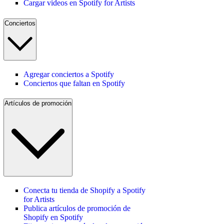
Cargar videos en Spotify for Artists
Conciertos
Agregar conciertos a Spotify
Conciertos que faltan en Spotify
Artículos de promoción
Conecta tu tienda de Shopify a Spotify
for Artists
Publica artículos de promoción de
Shopify en Spotify