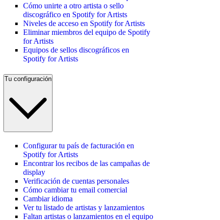
Cómo unirte a otro artista o sello
discográfico en Spotify for Artists
Niveles de acceso en Spotify for Artists
Eliminar miembros del equipo de Spotify
for Artists
Equipos de sellos discográficos en
Spotify for Artists
Tu configuración
Configurar tu país de facturación en
Spotify for Artists
Encontrar los recibos de las campañas de
display
Verificación de cuentas personales
Cómo cambiar tu email comercial
Cambiar idioma
Ver tu listado de artistas y lanzamientos
Faltan artistas o lanzamientos en el equipo