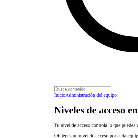
Inicio
Administración del equipo
Niveles de acceso en
Tu nivel de acceso controla lo que puedes ve
Obtienes un nivel de acceso por cada equipo