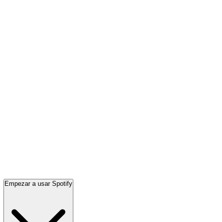
Empezar a usar Spotify