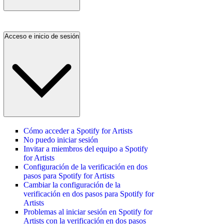
Acceso e inicio de sesión
Cómo acceder a Spotify for Artists
No puedo iniciar sesión
Invitar a miembros del equipo a Spotify
for Artists
Configuración de la verificación en dos
pasos para Spotify for Artists
Cambiar la configuración de la
verificación en dos pasos para Spotify for
Artists
Problemas al iniciar sesión en Spotify for
Artists con la verificación en dos pasos