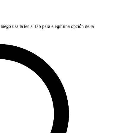
luego usa la tecla Tab para elegir una opción de la