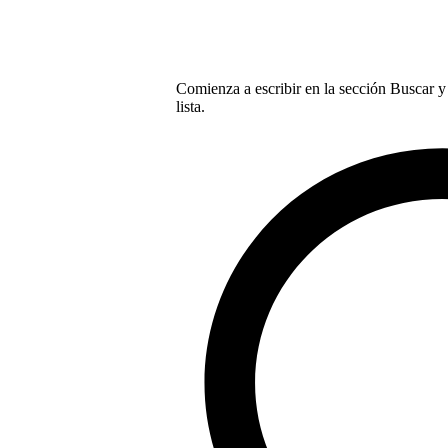
Comienza a escribir en la sección Buscar y 
lista.