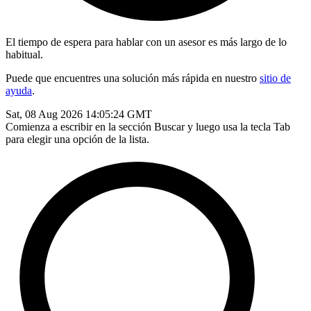
El tiempo de espera para hablar con un asesor es más largo de lo
habitual.
Puede que encuentres una solución más rápida en nuestro
sitio de
ayuda
.
Sat, 08 Aug 2026 14:05:24 GMT
Comienza a escribir en la sección Buscar y luego usa la tecla Tab
para elegir una opción de la lista.