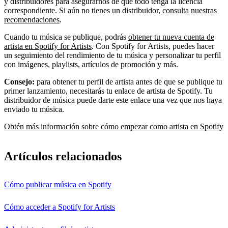
y distribuidores para asegurarnos de que todo tenga la licencia
correspondiente. Si aún no tienes un distribuidor,
consulta nuestras
recomendaciones
.
Cuando tu música se publique, podrás
obtener tu nueva cuenta de
artista en Spotify for Artists
. Con Spotify for Artists, puedes hacer
un seguimiento del rendimiento de tu música y personalizar tu perfil
con imágenes, playlists, artículos de promoción y más.
Consejo:
para obtener tu perfil de artista antes de que se publique tu
primer lanzamiento, necesitarás tu enlace de artista de Spotify. Tu
distribuidor de música puede darte este enlace una vez que nos haya
enviado tu música.
Obtén más información sobre cómo empezar como artista en Spotify
Artículos relacionados
Cómo publicar música en Spotify
Cómo acceder a Spotify for Artists