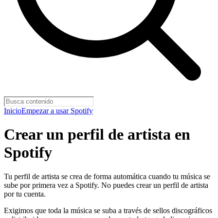
Inicio
Empezar a usar Spotify
Crear un perfil de artista en
Spotify
Tu perfil de artista se crea de forma automática cuando tu música se
sube por primera vez a Spotify. No puedes crear un perfil de artista
por tu cuenta.
Exigimos que toda la música se suba a través de sellos discográficos