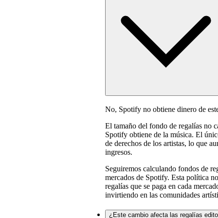
No, Spotify no obtiene dinero de est
El tamaño del fondo de regalías no c
Spotify obtiene de la música. El únic
de derechos de los artistas, lo que 
ingresos.
Seguiremos calculando fondos de reg
mercados de Spotify. Esta política 
regalías que se paga en cada mercado
invirtiendo en las comunidades artíst
¿Este cambio afecta las regalías edito