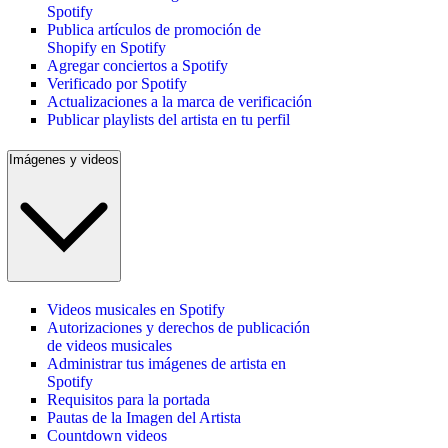
Spotify
Publica artículos de promoción de
Shopify en Spotify
Agregar conciertos a Spotify
Verificado por Spotify
Actualizaciones a la marca de verificación
Publicar playlists del artista en tu perfil
Imágenes y videos
Videos musicales en Spotify
Autorizaciones y derechos de publicación
de videos musicales
Administrar tus imágenes de artista en
Spotify
Requisitos para la portada
Pautas de la Imagen del Artista
Countdown videos