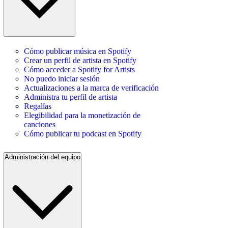
Cómo publicar música en Spotify
Crear un perfil de artista en Spotify
Cómo acceder a Spotify for Artists
No puedo iniciar sesión
Actualizaciones a la marca de verificación
Administra tu perfil de artista
Regalías
Elegibilidad para la monetización de
canciones
Cómo publicar tu podcast en Spotify
Administración del equipo