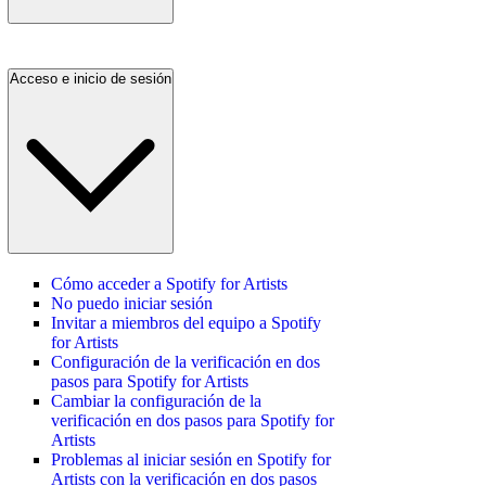
Acceso e inicio de sesión
Cómo acceder a Spotify for Artists
No puedo iniciar sesión
Invitar a miembros del equipo a Spotify
for Artists
Configuración de la verificación en dos
pasos para Spotify for Artists
Cambiar la configuración de la
verificación en dos pasos para Spotify for
Artists
Problemas al iniciar sesión en Spotify for
Artists con la verificación en dos pasos