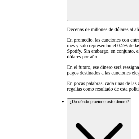
Decenas de millones de dólares al añ
En promedio, las canciones con entr
mes y solo representan el 0.5% de la
Spotify. Sin embargo, en conjunto, e
dólares por año.
En el futuro, ese dinero será reasig
pagos destinados a las canciones eleg
En pocas palabras: cada unas de las
regalías como resultado de esta políti
¿De dónde proviene este dinero?