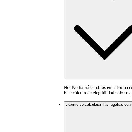
No. No habrá cambios en la forma en 
Este cálculo de elegibilidad solo se a
¿Cómo se calcularán las regalías con 