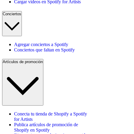
Cargar videos en Spotify for Artists
Conciertos
Agregar conciertos a Spotify
Conciertos que faltan en Spotify
Artículos de promoción
Conecta tu tienda de Shopify a Spotify
for Artists
Publica artículos de promoción de
Shopify en Spotify