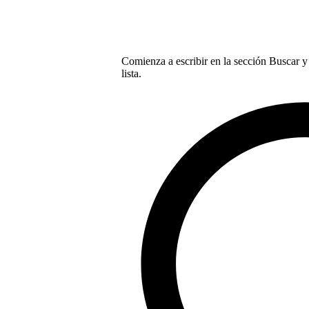
Comienza a escribir en la sección Buscar y 
lista.