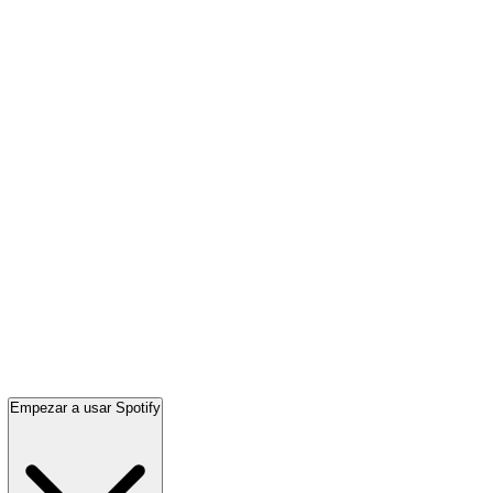
Empezar a usar Spotify