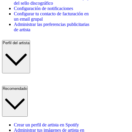
del sello discográfico
Configuración de notificaciones
Configurar tu contacto de facturación en
un email grupal
Administrar las preferencias publicitarias
de artista
Perfil del artista
Recomendado
Crear un perfil de artista en Spotify
Administrar tus imágenes de artista en