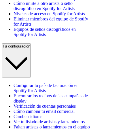
Cómo unirte a otro artista o sello
discográfico en Spotify for Artists
Niveles de acceso en Spotify for Artists
Eliminar miembros del equipo de Spotify
for Artists
Equipos de sellos discográficos en
Spotify for Artists
Tu configuración
Configurar tu país de facturación en
Spotify for Artists
Encontrar los recibos de las campañas de
display
Verificación de cuentas personales
Cómo cambiar tu email comercial
Cambiar idioma
Ver tu listado de artistas y lanzamientos
Faltan artistas o lanzamientos en el equipo