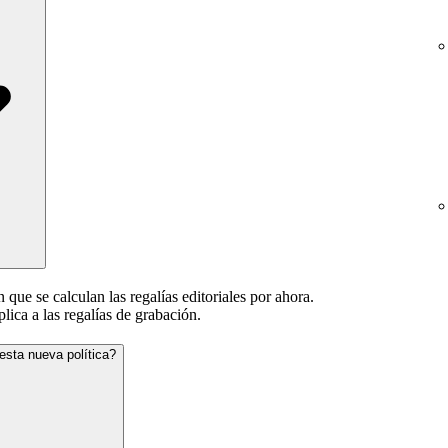
que se calculan las regalías editoriales por ahora.
plica a las regalías de grabación.
esta nueva política?