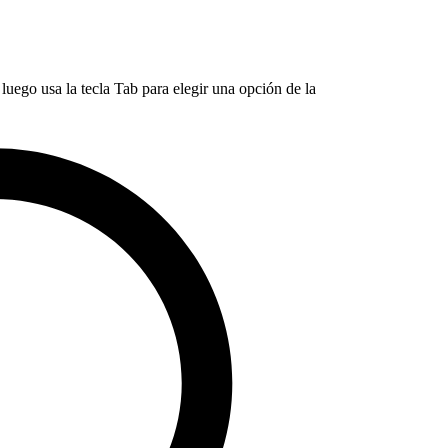
luego usa la tecla Tab para elegir una opción de la