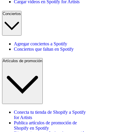
Cargar videos en Spotify for Artists
Conciertos
Agregar conciertos a Spotify
Conciertos que faltan en Spotify
Artículos de promoción
Conecta tu tienda de Shopify a Spotify
for Artists
Publica artículos de promoción de
Shopify en Spotify