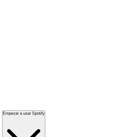
Empezar a usar Spotify