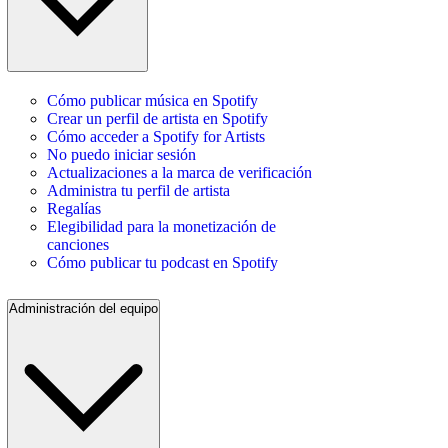
Cómo publicar música en Spotify
Crear un perfil de artista en Spotify
Cómo acceder a Spotify for Artists
No puedo iniciar sesión
Actualizaciones a la marca de verificación
Administra tu perfil de artista
Regalías
Elegibilidad para la monetización de
canciones
Cómo publicar tu podcast en Spotify
Administración del equipo