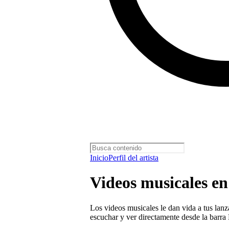
Inicio
Perfil del artista
Videos musicales en
Los videos musicales le dan vida a tus lanz
escuchar y ver directamente desde la barra