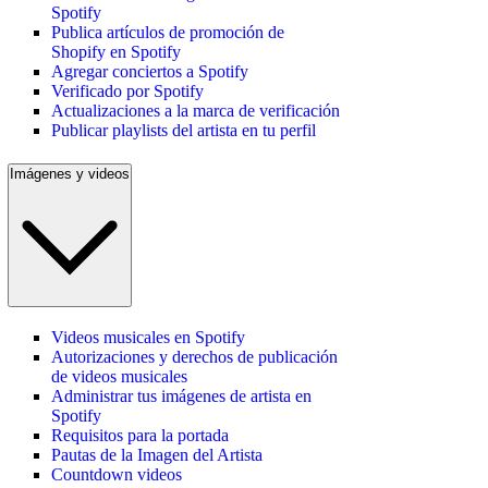
Spotify
Publica artículos de promoción de
Shopify en Spotify
Agregar conciertos a Spotify
Verificado por Spotify
Actualizaciones a la marca de verificación
Publicar playlists del artista en tu perfil
Imágenes y videos
Videos musicales en Spotify
Autorizaciones y derechos de publicación
de videos musicales
Administrar tus imágenes de artista en
Spotify
Requisitos para la portada
Pautas de la Imagen del Artista
Countdown videos