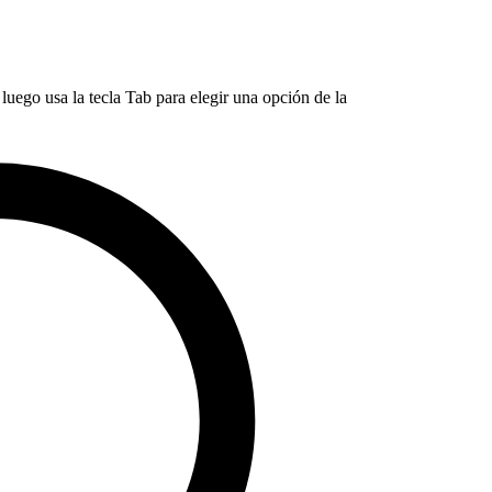
luego usa la tecla Tab para elegir una opción de la