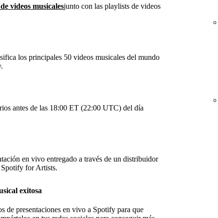
 de videos musicales
junto con las playlists de videos
sifica los principales 50 videos musicales del mundo
.
arios antes de las 18:00 ET (22:00 UTC) del día
tación en vivo entregado a través de un distribuidor
Spotify for Artists.
sical exitosa
os de presentaciones en vivo a Spotify para que