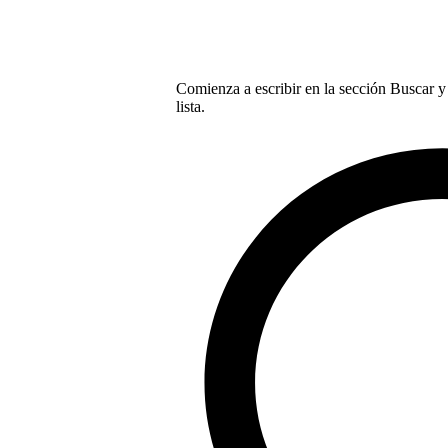
Comienza a escribir en la sección Buscar y 
lista.