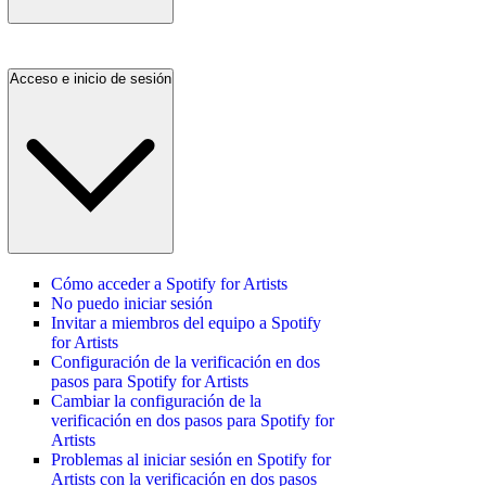
Acceso e inicio de sesión
Cómo acceder a Spotify for Artists
No puedo iniciar sesión
Invitar a miembros del equipo a Spotify
for Artists
Configuración de la verificación en dos
pasos para Spotify for Artists
Cambiar la configuración de la
verificación en dos pasos para Spotify for
Artists
Problemas al iniciar sesión en Spotify for
Artists con la verificación en dos pasos