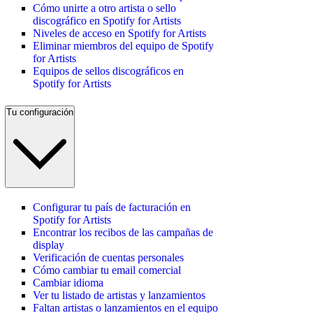
Cómo unirte a otro artista o sello
discográfico en Spotify for Artists
Niveles de acceso en Spotify for Artists
Eliminar miembros del equipo de Spotify
for Artists
Equipos de sellos discográficos en
Spotify for Artists
Tu configuración
Configurar tu país de facturación en
Spotify for Artists
Encontrar los recibos de las campañas de
display
Verificación de cuentas personales
Cómo cambiar tu email comercial
Cambiar idioma
Ver tu listado de artistas y lanzamientos
Faltan artistas o lanzamientos en el equipo