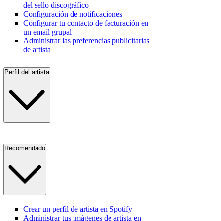
del sello discográfico
Configuración de notificaciones
Configurar tu contacto de facturación en
un email grupal
Administrar las preferencias publicitarias
de artista
Perfil del artista
Recomendado
Crear un perfil de artista en Spotify
Administrar tus imágenes de artista en