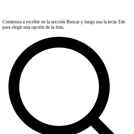
Comienza a escribir en la sección Buscar y luego usa la tecla Tab
para elegir una opción de la lista.