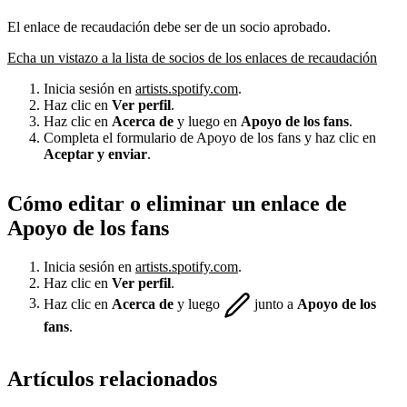
El enlace de recaudación debe ser de un socio aprobado.
Echa un vistazo a la lista de socios de los enlaces de recaudación
Inicia sesión en
artists.spotify.com
.
Haz clic en
Ver perfil
.
Haz clic en
Acerca de
y luego en
Apoyo de los fans
.
Completa el formulario de Apoyo de los fans y haz clic en
Aceptar y enviar
.
Cómo editar o eliminar un enlace de
Apoyo de los fans
Inicia sesión en
artists.spotify.com
.
Haz clic en
Ver perfil
.
Haz clic en
Acerca de
y luego
junto a
Apoyo de los
fans
.
Artículos relacionados