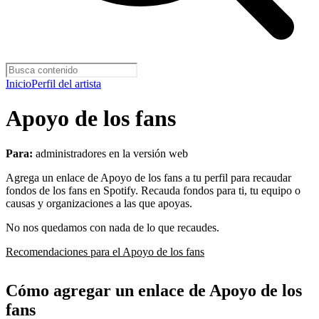
Inicio
Perfil del artista
Apoyo de los fans
Para:
administradores en la versión web
Agrega un enlace de Apoyo de los fans a tu perfil para recaudar
fondos de los fans en Spotify. Recauda fondos para ti, tu equipo o
causas y organizaciones a las que apoyas.
No nos quedamos con nada de lo que recaudes.
Recomendaciones para el Apoyo de los fans
Cómo agregar un enlace de Apoyo de los
fans