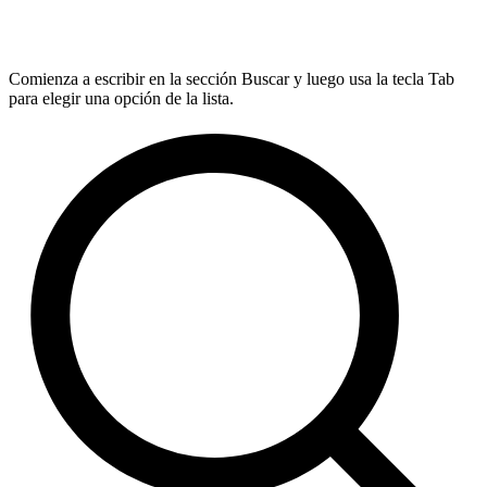
Comienza a escribir en la sección Buscar y luego usa la tecla Tab
para elegir una opción de la lista.