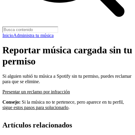
Inicio
Administra tu música
Reportar música cargada sin tu
permiso
Si alguien subió tu música a Spotify sin tu permiso, puedes reclamar
para que se elimine.
Presentar un reclamo por infracción
Consejo:
Si la música no te pertenece, pero aparece en tu perfil,
sigue estos pasos para solucionarlo
.
Artículos relacionados