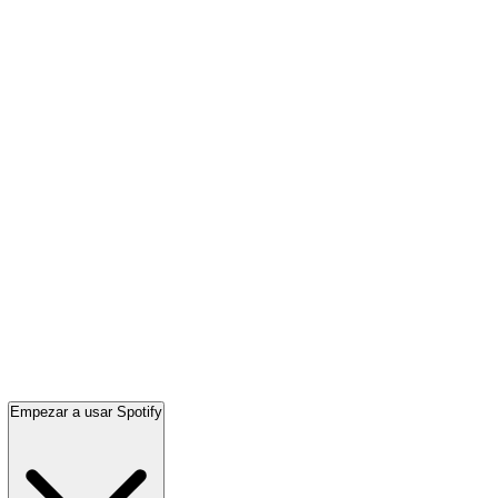
Empezar a usar Spotify