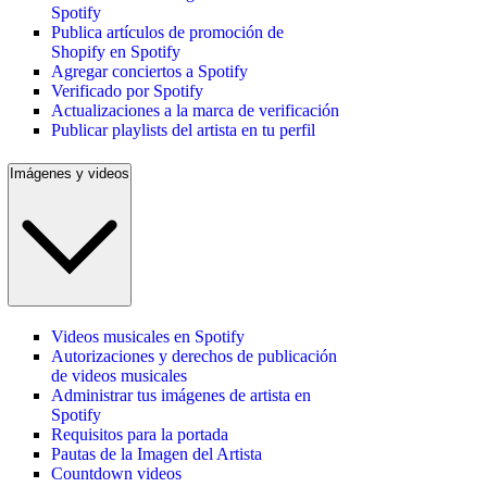
Spotify
Publica artículos de promoción de
Shopify en Spotify
Agregar conciertos a Spotify
Verificado por Spotify
Actualizaciones a la marca de verificación
Publicar playlists del artista en tu perfil
Imágenes y videos
Videos musicales en Spotify
Autorizaciones y derechos de publicación
de videos musicales
Administrar tus imágenes de artista en
Spotify
Requisitos para la portada
Pautas de la Imagen del Artista
Countdown videos