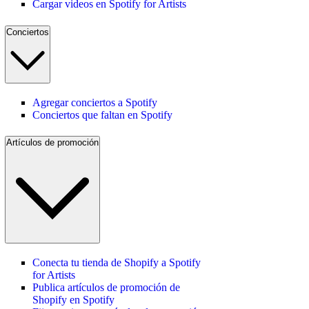
Cargar videos en Spotify for Artists
Conciertos
Agregar conciertos a Spotify
Conciertos que faltan en Spotify
Artículos de promoción
Conecta tu tienda de Shopify a Spotify
for Artists
Publica artículos de promoción de
Shopify en Spotify