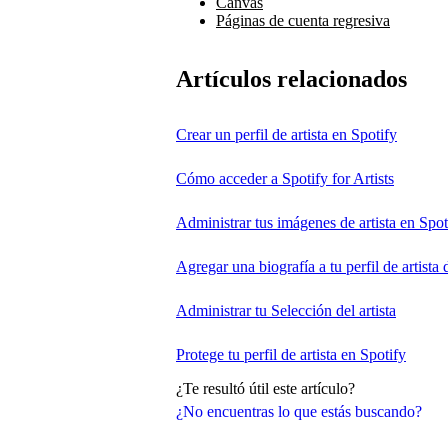
Canvas
Páginas de cuenta regresiva
Artículos relacionados
Crear un perfil de artista en Spotify
Cómo acceder a Spotify for Artists
Administrar tus imágenes de artista en Spot
Agregar una biografía a tu perfil de artista 
Administrar tu Selección del artista
Protege tu perfil de artista en Spotify
¿Te resultó útil este artículo?
¿No encuentras lo que estás buscando?