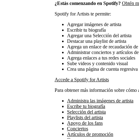
¿Estás comenzando en Spotify?
Obtén má
Spotify for Artists te permite:
Agregar imágenes de artista
Escribir tu biografía
Agregar una Selección del artista
Destacar una playlist de artista
Agrega un enlace de recaudación de
Administrar conciertos y artículos 
Agrega enlaces a tus redes sociales
Sube videos y contenido visual
Crea una página de cuenta regresiva
Accede a Spotify for Artists
Para obtener más información sobre cómo ad
Administra las imágenes de artista
Escribe tu biografía
Selección del artista
Playlists del artista
Apoyo de los fans
Conciertos
Artículos de promoción