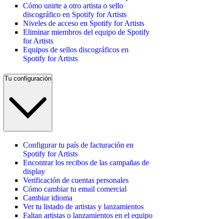
Cómo unirte a otro artista o sello
discográfico en Spotify for Artists
Niveles de acceso en Spotify for Artists
Eliminar miembros del equipo de Spotify
for Artists
Equipos de sellos discográficos en
Spotify for Artists
Tu configuración
Configurar tu país de facturación en
Spotify for Artists
Encontrar los recibos de las campañas de
display
Verificación de cuentas personales
Cómo cambiar tu email comercial
Cambiar idioma
Ver tu listado de artistas y lanzamientos
Faltan artistas o lanzamientos en el equipo