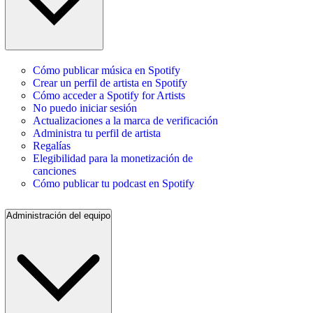
Cómo publicar música en Spotify
Crear un perfil de artista en Spotify
Cómo acceder a Spotify for Artists
No puedo iniciar sesión
Actualizaciones a la marca de verificación
Administra tu perfil de artista
Regalías
Elegibilidad para la monetización de
canciones
Cómo publicar tu podcast en Spotify
Administración del equipo