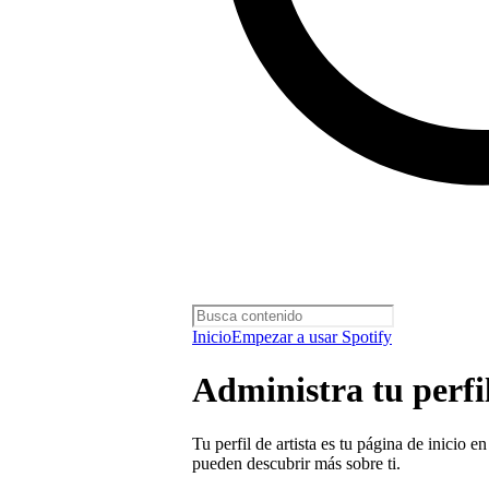
Inicio
Empezar a usar Spotify
Administra tu perfil
Tu perfil de artista es tu página de inicio 
pueden descubrir más sobre ti.