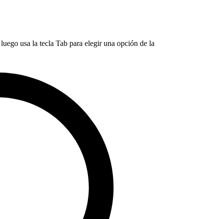
luego usa la tecla Tab para elegir una opción de la