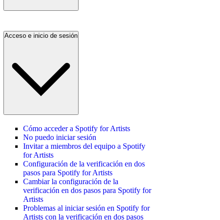
Acceso e inicio de sesión
Cómo acceder a Spotify for Artists
No puedo iniciar sesión
Invitar a miembros del equipo a Spotify
for Artists
Configuración de la verificación en dos
pasos para Spotify for Artists
Cambiar la configuración de la
verificación en dos pasos para Spotify for
Artists
Problemas al iniciar sesión en Spotify for
Artists con la verificación en dos pasos