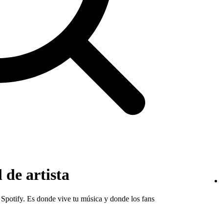
 de artista
en Spotify. Es donde vive tu música y donde los fans