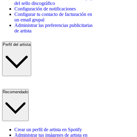
del sello discográfico
Configuración de notificaciones
Configurar tu contacto de facturación en
un email grupal
Administrar las preferencias publicitarias
de artista
Perfil del artista
Recomendado
Crear un perfil de artista en Spotify
Administrar tus imágenes de artista en