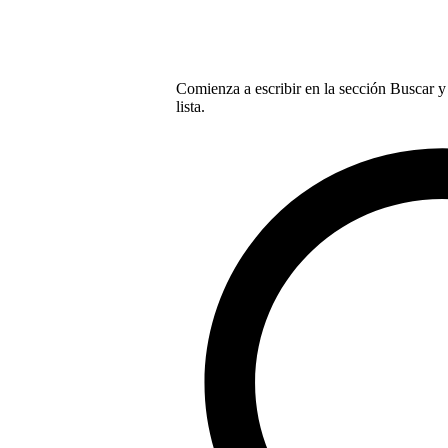
Comienza a escribir en la sección Buscar y 
lista.