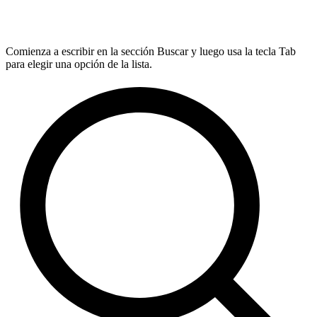
Comienza a escribir en la sección Buscar y luego usa la tecla Tab
para elegir una opción de la lista.