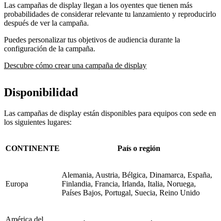
Las campañas de display llegan a los oyentes que tienen más
probabilidades de considerar relevante tu lanzamiento y reproducirlo
después de ver la campaña.
Puedes personalizar tus objetivos de audiencia durante la
configuración de la campaña.
Descubre cómo crear una campaña de display
Disponibilidad
Las campañas de display están disponibles para equipos con sede en
los siguientes lugares:
CONTINENTE
País o región
Alemania, Austria, Bélgica, Dinamarca, España,
Europa
Finlandia, Francia, Irlanda, Italia, Noruega,
Países Bajos, Portugal, Suecia, Reino Unido
América del