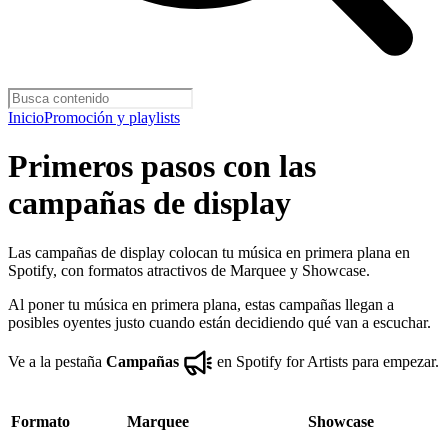
Inicio
Promoción y playlists
Primeros pasos con las
campañas de display
Las campañas de display colocan tu música en primera plana en
Spotify, con formatos atractivos de Marquee y Showcase.
Al poner tu música en primera plana, estas campañas llegan a
posibles oyentes justo cuando están decidiendo qué van a escuchar.
Ve a la pestaña
Campañas
en Spotify for Artists para empezar.
Formato
Marquee
Showcase