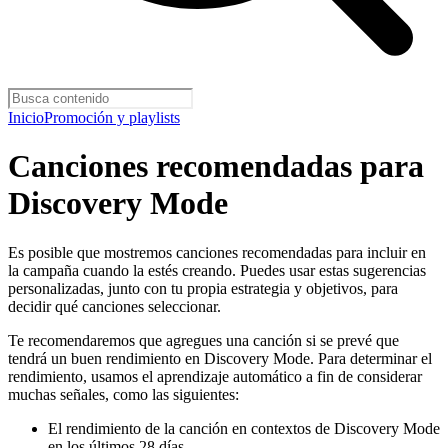
Inicio
Promoción y playlists
Canciones recomendadas para
Discovery Mode
Es posible que mostremos canciones recomendadas para incluir en
la campaña cuando la estés creando. Puedes usar estas sugerencias
personalizadas, junto con tu propia estrategia y objetivos, para
decidir qué canciones seleccionar.
Te recomendaremos que agregues una canción si se prevé que
tendrá un buen rendimiento en Discovery Mode. Para determinar el
rendimiento, usamos el aprendizaje automático a fin de considerar
muchas señales, como las siguientes:
El rendimiento de la canción en contextos de Discovery Mode
en los últimos 28 días