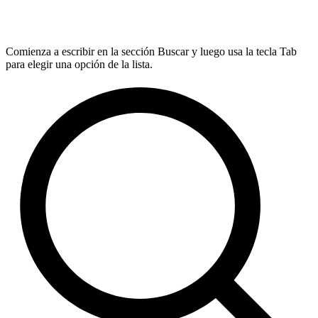
Comienza a escribir en la sección Buscar y luego usa la tecla Tab
para elegir una opción de la lista.