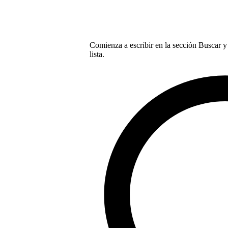
Comienza a escribir en la sección Buscar y 
lista.