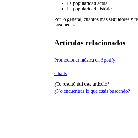
La popularidad actual
La popularidad histórica
Por lo general, cuantos más seguidores y r
búsquedas.
Artículos relacionados
Promocionar música en Spotify
Charts
¿Te resultó útil este artículo?
¿No encuentras lo que estás buscando?