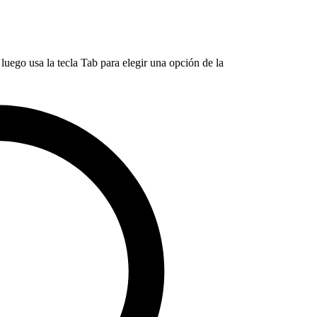
luego usa la tecla Tab para elegir una opción de la