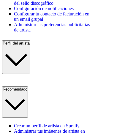
del sello discográfico
Configuración de notificaciones
Configurar tu contacto de facturación en
un email grupal
Administrar las preferencias publicitarias
de artista
Perfil del artista
Recomendado
Crear un perfil de artista en Spotify
Administrar tus imágenes de artista en