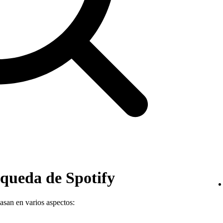
squeda de Spotify
asan en varios aspectos: