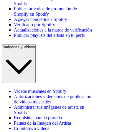
Spotify
Publica artículos de promoción de
Shopify en Spotify
Agregar conciertos a Spotify
Verificado por Spotify
Actualizaciones a la marca de verificación
Publicar playlists del artista en tu perfil
Imágenes y videos
Videos musicales en Spotify
Autorizaciones y derechos de publicación
de videos musicales
Administrar tus imágenes de artista en
Spotify
Requisitos para la portada
Pautas de la Imagen del Artista
Countdown videos