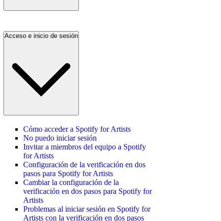
Acceso e inicio de sesión
Cómo acceder a Spotify for Artists
No puedo iniciar sesión
Invitar a miembros del equipo a Spotify
for Artists
Configuración de la verificación en dos
pasos para Spotify for Artists
Cambiar la configuración de la
verificación en dos pasos para Spotify for
Artists
Problemas al iniciar sesión en Spotify for
Artists con la verificación en dos pasos