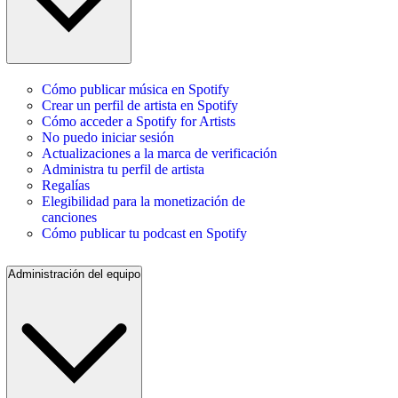
Cómo publicar música en Spotify
Crear un perfil de artista en Spotify
Cómo acceder a Spotify for Artists
No puedo iniciar sesión
Actualizaciones a la marca de verificación
Administra tu perfil de artista
Regalías
Elegibilidad para la monetización de
canciones
Cómo publicar tu podcast en Spotify
Administración del equipo