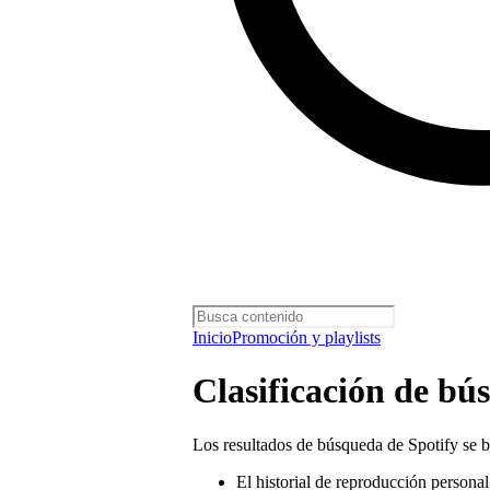
Inicio
Promoción y playlists
Clasificación de bú
Los resultados de búsqueda de Spotify se b
El historial de reproducción personal