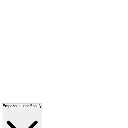
Empezar a usar Spotify