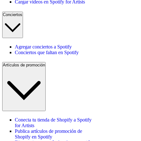
Cargar videos en Spotify for Artists
Conciertos
Agregar conciertos a Spotify
Conciertos que faltan en Spotify
Artículos de promoción
Conecta tu tienda de Shopify a Spotify
for Artists
Publica artículos de promoción de
Shopify en Spotify