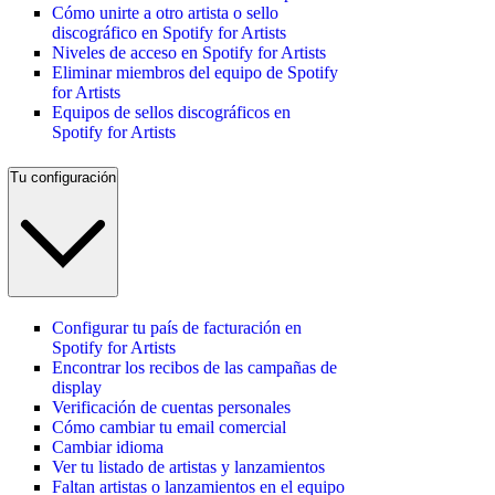
Cómo unirte a otro artista o sello
discográfico en Spotify for Artists
Niveles de acceso en Spotify for Artists
Eliminar miembros del equipo de Spotify
for Artists
Equipos de sellos discográficos en
Spotify for Artists
Tu configuración
Configurar tu país de facturación en
Spotify for Artists
Encontrar los recibos de las campañas de
display
Verificación de cuentas personales
Cómo cambiar tu email comercial
Cambiar idioma
Ver tu listado de artistas y lanzamientos
Faltan artistas o lanzamientos en el equipo