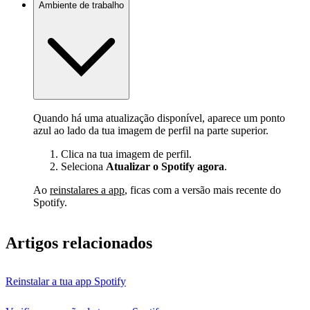
Ambiente de trabalho
Quando há uma atualização disponível, aparece um ponto
azul ao lado da tua imagem de perfil na parte superior.
Clica na tua imagem de perfil.
Seleciona
Atualizar o Spotify agora
.
Ao
reinstalares a app
, ficas com a versão mais recente do
Spotify.
Artigos relacionados
Reinstalar a tua app Spotify