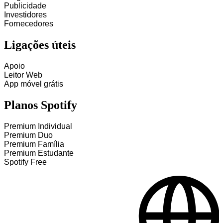
Publicidade
Investidores
Fornecedores
Ligações úteis
Apoio
Leitor Web
App móvel grátis
Planos Spotify
Premium Individual
Premium Duo
Premium Família
Premium Estudante
Spotify Free