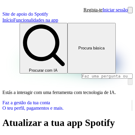
Regista-te
Iniciar sessão
Site de apoio do Spotify
Início
Funcionalidades na app
Procura básica
Procurar com IA
Estás a interagir com uma ferramenta com tecnologia de IA.
Faz a gestão da tua conta
O teu perfil, pagamentos e mais.
Atualizar a tua app Spotify