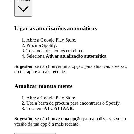
Ligar as atualizações automáticas
Abre a Google Play Store.
Procura Spotify.
Toca nos três pontos em cima.
Seleciona
Ativar atualização automática
.
Sugestão:
se não houver uma opção para atualizar, a versão
da tua app é a mais recente.
Atualizar manualmente
Abre a Google Play Store.
Usa a barra de procura para encontrares o Spotify.
Toca em
ATUALIZAR
.
Sugestão:
se não houve uma opção para atualizar visível, a
versão da tua app é a mais recente.