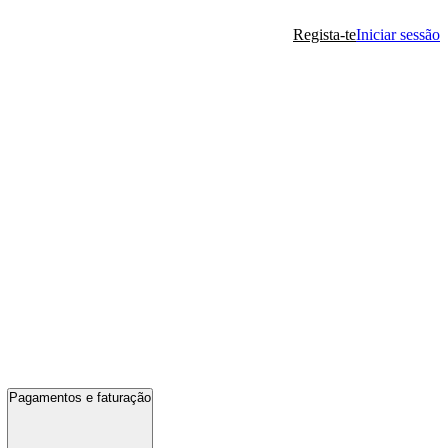
Regista-te
Iniciar sessão
Pagamentos e faturação