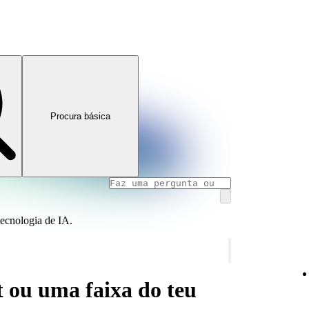
Procura básica
tecnologia de IA.
t ou uma faixa do teu