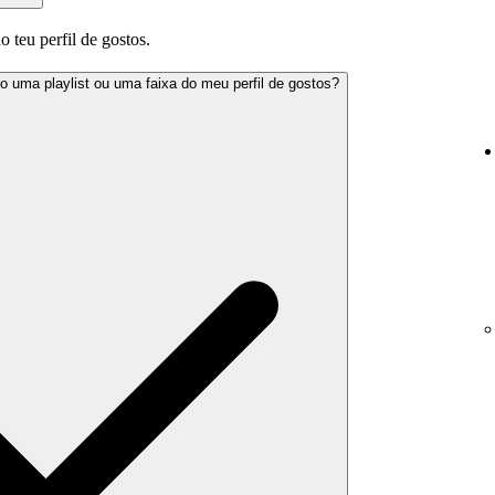
o teu perfil de gostos.
 uma playlist ou uma faixa do meu perfil de gostos?