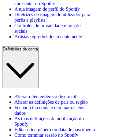
apresentar do Spotify
A tua imagem de perfil do Spotify
Diretrizes de imagem do utilizador para
perfis e playlists
Controlos de privacidade e funções
sociais
Artistas reproduzidos recentemente
Definições de conta
Alterar o teu endereço de e-mail
Alterar as definições de país ou região
Fechar a tua conta e eliminar os teus
dados
As tuas definições de notificação do
Spotify
Editar o teu género ou data de nascimento
Como terminar sessão no Spotify