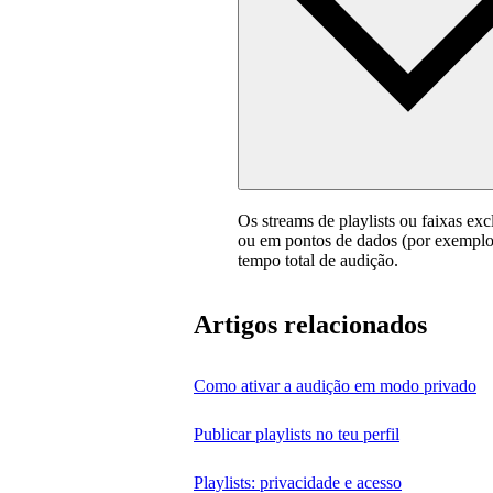
Os streams de playlists ou faixas ex
ou em pontos de dados (por exemplo, 
tempo total de audição.
Artigos relacionados
Como ativar a audição em modo privado
Publicar playlists no teu perfil
Playlists: privacidade e acesso