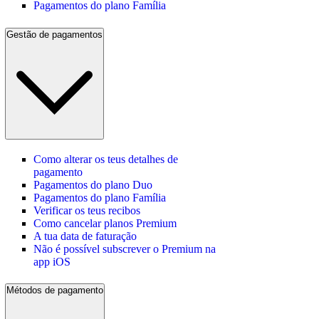
Pagamentos do plano Família
Gestão de pagamentos
Como alterar os teus detalhes de
pagamento
Pagamentos do plano Duo
Pagamentos do plano Família
Verificar os teus recibos
Como cancelar planos Premium
A tua data de faturação
Não é possível subscrever o Premium na
app iOS
Métodos de pagamento