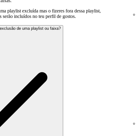
aixas.
 playlist excluída mas o fizeres fora dessa playlist,
serão incluídos no teu perfil de gostos.
exclusão de uma playlist ou faixa?