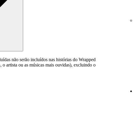
cluídas não serão incluídos nas histórias do Wrapped
o artista ou as músicas mais ouvidas), excluindo o