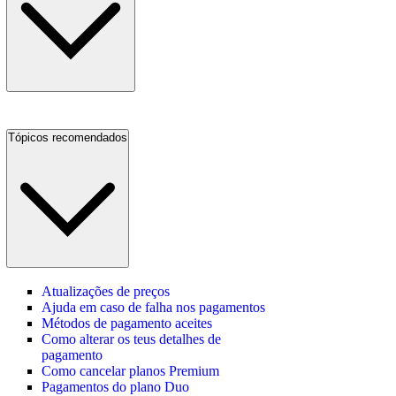
Tópicos recomendados
Atualizações de preços
Ajuda em caso de falha nos pagamentos
Métodos de pagamento aceites
Como alterar os teus detalhes de
pagamento
Como cancelar planos Premium
Pagamentos do plano Duo