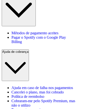
Métodos de pagamento aceites
Pagar o Spotify com o Google Play
Billing
Ajuda de cobrança
Ajuda em caso de falha nos pagamentos
Cancelei o plano, mas foi cobrado
Política de reembolso
Cobraram-me pelo Spotify Premium, mas
não o utilizo