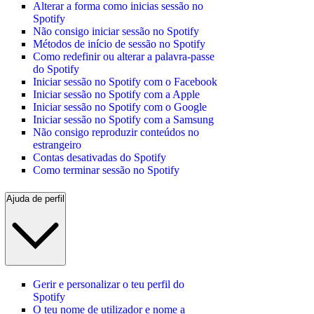
Alterar a forma como inicias sessão no
Spotify
Não consigo iniciar sessão no Spotify
Métodos de início de sessão no Spotify
Como redefinir ou alterar a palavra-passe
do Spotify
Iniciar sessão no Spotify com o Facebook
Iniciar sessão no Spotify com a Apple
Iniciar sessão no Spotify com o Google
Iniciar sessão no Spotify com a Samsung
Não consigo reproduzir conteúdos no
estrangeiro
Contas desativadas do Spotify
Como terminar sessão no Spotify
Ajuda de perfil
Gerir e personalizar o teu perfil do
Spotify
O teu nome de utilizador e nome a