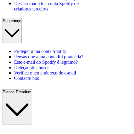
Desassociar a tua conta Spotify de
criadores terceiros
Segurança
Proteger a tua conta Spotify
Pensas que a tua conta foi pirateada?
Este e-mail do Spotify é legítimo?
Deteção de abusos
Verifica o teu endereço de e-mail
Contacte-nos
Planos Premium