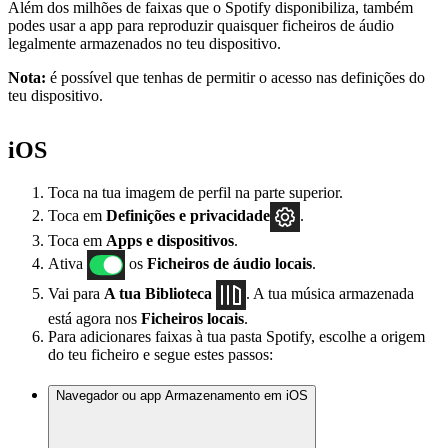
Além dos milhões de faixas que o Spotify disponibiliza, também
podes usar a app para reproduzir quaisquer ficheiros de áudio
legalmente armazenados no teu dispositivo.
Nota:
é possível que tenhas de permitir o acesso nas definições do
teu dispositivo.
iOS
Toca na tua imagem de perfil na parte superior.
Toca em
Definições
e privacidade
.
Toca em
Apps e dispositivos
.
Ativa
os
Ficheiros de áudio locais
.
Vai para
A tua Biblioteca
. A tua música armazenada
está agora nos
Ficheiros locais
.
Para adicionares faixas à tua pasta Spotify, escolhe a origem
do teu ficheiro e segue estes passos:
Navegador ou app Armazenamento em iOS