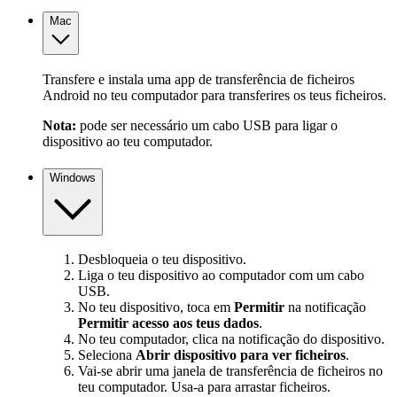
Mac
Transfere e instala uma app de transferência de ficheiros
Android no teu computador para transferires os teus ficheiros.
Nota:
pode ser necessário um cabo USB para ligar o
dispositivo ao teu computador.
Windows
Desbloqueia o teu dispositivo.
Liga o teu dispositivo ao computador com um cabo
USB.
No teu dispositivo, toca em
Permitir
na notificação
Permitir acesso aos teus dados
.
No teu computador, clica na notificação do dispositivo.
Seleciona
Abrir dispositivo para ver ficheiros
.
Vai-se abrir uma janela de transferência de ficheiros no
teu computador. Usa-a para arrastar ficheiros.