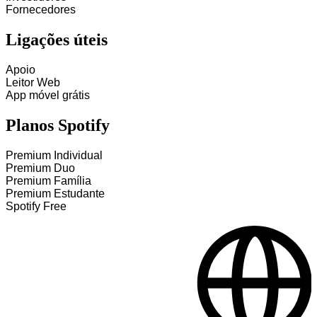
Fornecedores
Ligações úteis
Apoio
Leitor Web
App móvel grátis
Planos Spotify
Premium Individual
Premium Duo
Premium Família
Premium Estudante
Spotify Free