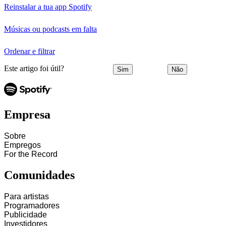
Reinstalar a tua app Spotify
Músicas ou podcasts em falta
Ordenar e filtrar
Este artigo foi útil?
Sim
Não
Empresa
Sobre
Empregos
For the Record
Comunidades
Para artistas
Programadores
Publicidade
Investidores