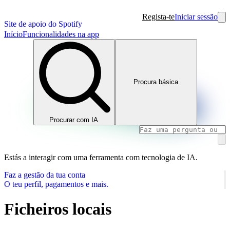
Regista-te
Iniciar sessão
Site de apoio do Spotify
Início
Funcionalidades na app
Procura básica
Procurar com IA
Estás a interagir com uma ferramenta com tecnologia de IA.
Faz a gestão da tua conta
O teu perfil, pagamentos e mais.
Ficheiros locais