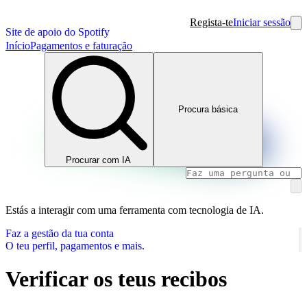
Regista-te
Iniciar sessão
Site de apoio do Spotify
Início
Pagamentos e faturação
Procura básica
Procurar com IA
Estás a interagir com uma ferramenta com tecnologia de IA.
Faz a gestão da tua conta
O teu perfil, pagamentos e mais.
Verificar os teus recibos