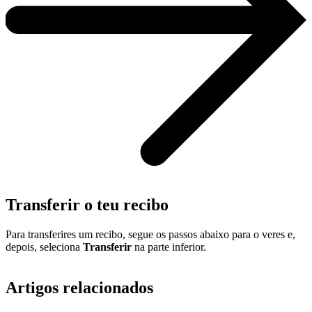
Transferir o teu recibo
Para transferires um recibo, segue os passos abaixo para o veres e,
depois, seleciona
Transferir
na parte inferior.
Artigos relacionados