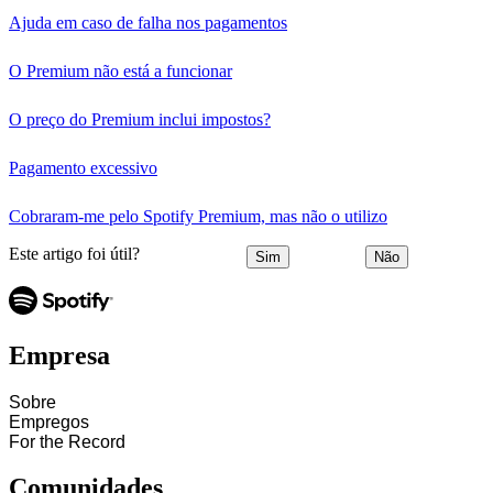
Ajuda em caso de falha nos pagamentos
O Premium não está a funcionar
O preço do Premium inclui impostos?
Pagamento excessivo
Cobraram-me pelo Spotify Premium, mas não o utilizo
Este artigo foi útil?
Sim
Não
Empresa
Sobre
Empregos
For the Record
Comunidades