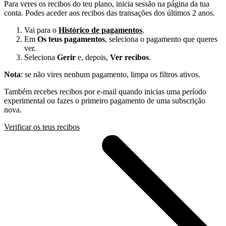
Para veres os recibos do teu plano, inicia sessão na página da tua
conta. Podes aceder aos recibos das transações dos últimos 2 anos.
Vai para o
Histórico de pagamentos
.
Em
Os teus pagamentos
, seleciona o pagamento que queres
ver.
Seleciona
Gerir
e, depois,
Ver recibos
.
Nota
: se não vires nenhum pagamento, limpa os filtros ativos.
Também recebes recibos por e-mail quando inicias uma período
experimental ou fazes o primeiro pagamento de uma subscrição
nova.
Verificar os teus recibos