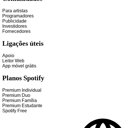
Para artistas
Programadores
Publicidade
Investidores
Fornecedores
Ligações úteis
Apoio
Leitor Web
App móvel grátis
Planos Spotify
Premium Individual
Premium Duo
Premium Família
Premium Estudante
Spotify Free