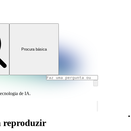
Procura básica
tecnologia de IA.
a reproduzir