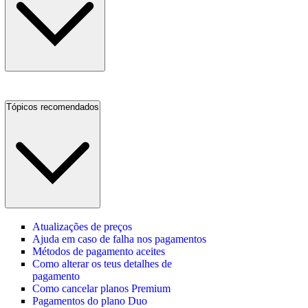
Tópicos recomendados
Atualizações de preços
Ajuda em caso de falha nos pagamentos
Métodos de pagamento aceites
Como alterar os teus detalhes de
pagamento
Como cancelar planos Premium
Pagamentos do plano Duo