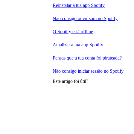
Reinstalar a tua app Spotify
Não consigo ouvir som no Spotify
O Spotify está offline
Atualizar a tua app Spotify
Pensas que a tua conta foi pirateada?
Não consigo iniciar sessão no Spotify
Este artigo foi útil?