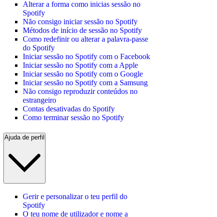
Alterar a forma como inicias sessão no
Spotify
Não consigo iniciar sessão no Spotify
Métodos de início de sessão no Spotify
Como redefinir ou alterar a palavra-passe
do Spotify
Iniciar sessão no Spotify com o Facebook
Iniciar sessão no Spotify com a Apple
Iniciar sessão no Spotify com o Google
Iniciar sessão no Spotify com a Samsung
Não consigo reproduzir conteúdos no
estrangeiro
Contas desativadas do Spotify
Como terminar sessão no Spotify
Ajuda de perfil
Gerir e personalizar o teu perfil do
Spotify
O teu nome de utilizador e nome a