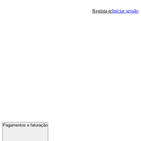
Regista-te
Iniciar sessão
Pagamentos e faturação