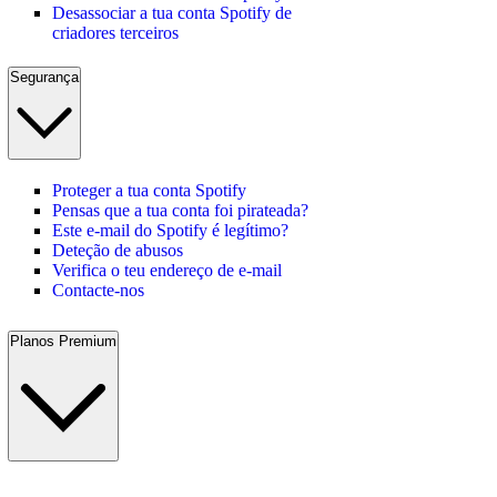
Desassociar a tua conta Spotify de
criadores terceiros
Segurança
Proteger a tua conta Spotify
Pensas que a tua conta foi pirateada?
Este e-mail do Spotify é legítimo?
Deteção de abusos
Verifica o teu endereço de e-mail
Contacte-nos
Planos Premium