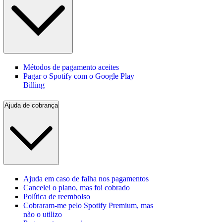
Métodos de pagamento aceites
Pagar o Spotify com o Google Play
Billing
Ajuda de cobrança
Ajuda em caso de falha nos pagamentos
Cancelei o plano, mas foi cobrado
Política de reembolso
Cobraram-me pelo Spotify Premium, mas
não o utilizo