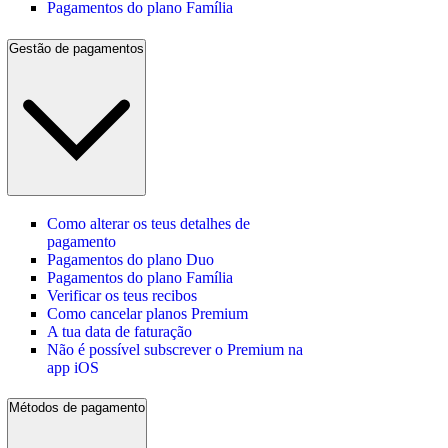
Pagamentos do plano Família
Gestão de pagamentos
Como alterar os teus detalhes de
pagamento
Pagamentos do plano Duo
Pagamentos do plano Família
Verificar os teus recibos
Como cancelar planos Premium
A tua data de faturação
Não é possível subscrever o Premium na
app iOS
Métodos de pagamento