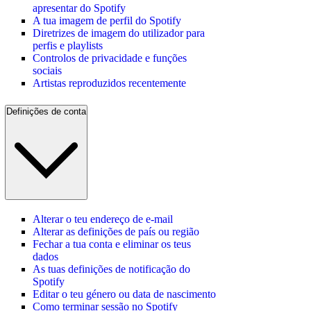
apresentar do Spotify
A tua imagem de perfil do Spotify
Diretrizes de imagem do utilizador para
perfis e playlists
Controlos de privacidade e funções
sociais
Artistas reproduzidos recentemente
Definições de conta
Alterar o teu endereço de e-mail
Alterar as definições de país ou região
Fechar a tua conta e eliminar os teus
dados
As tuas definições de notificação do
Spotify
Editar o teu género ou data de nascimento
Como terminar sessão no Spotify