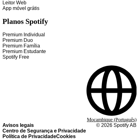
Leitor Web
App móvel grátis
Planos Spotify
Premium Individual
Premium Duo
Premium Família
Premium Estudante
Spotify Free
Moçambique (Português)
Avisos legais
©
2026
Spotify AB
Centro de Segurança e Privacidade
Política de Privacidade
Cookies