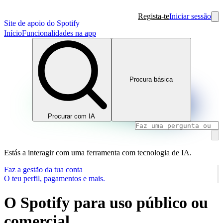
Regista-te
Iniciar sessão
Site de apoio do Spotify
Início
Funcionalidades na app
Procura básica
Procurar com IA
Estás a interagir com uma ferramenta com tecnologia de IA.
Faz a gestão da tua conta
O teu perfil, pagamentos e mais.
O Spotify para uso público ou
comercial