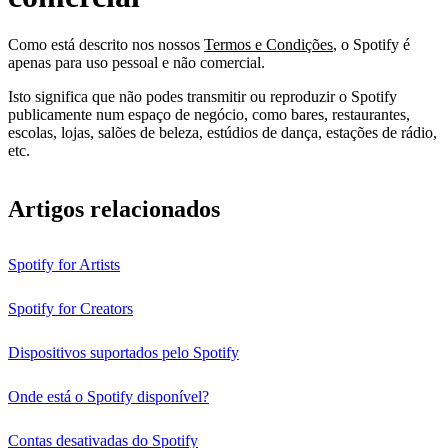
Como está descrito nos nossos
Termos e Condições
, o Spotify é
apenas para uso pessoal e não comercial.
Isto significa que não podes transmitir ou reproduzir o Spotify
publicamente num espaço de negócio, como bares, restaurantes,
escolas, lojas, salões de beleza, estúdios de dança, estações de rádio,
etc.
Artigos relacionados
Spotify for Artists
Spotify for Creators
Dispositivos suportados pelo Spotify
Onde está o Spotify disponível?
Contas desativadas do Spotify