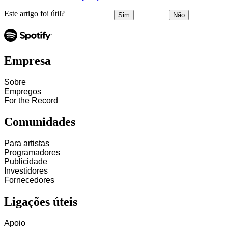
Este artigo foi útil?
Sim
Não
Empresa
Sobre
Empregos
For the Record
Comunidades
Para artistas
Programadores
Publicidade
Investidores
Fornecedores
Ligações úteis
Apoio