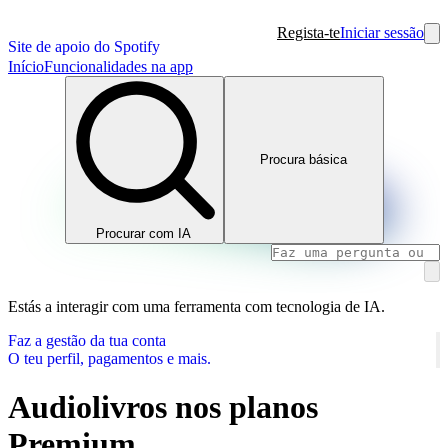
Regista-te
Iniciar sessão
Site de apoio do Spotify
Início
Funcionalidades na app
Procura básica
Procurar com IA
Estás a interagir com uma ferramenta com tecnologia de IA.
Faz a gestão da tua conta
O teu perfil, pagamentos e mais.
Audiolivros nos planos
Premium