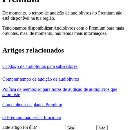
De momento, o tempo de audição de audiolivros no Premium não
está disponível na tua região.
Tencionamos disponibilizar Audiolivros com o Premium para mais
ouvintes, mas, de momento, não temos mais informações.
Artigos relacionados
Catálogo de audiolivros para subscritores
Comprar tempo de audição de audiolivros
Política de reembolso para horas de audição de audiolivros que
adquiriste
Como alterar os planos Premium
O Premium não está a funcionar
Este artigo foi útil?
Sim
Não