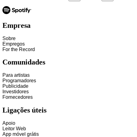
Empresa
Sobre
Empregos
For the Record
Comunidades
Para artistas
Programadores
Publicidade
Investidores
Fornecedores
Ligações úteis
Apoio
Leitor Web
App móvel grátis