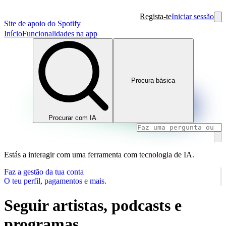
Regista-te
Iniciar sessão
Site de apoio do Spotify
Início
Funcionalidades na app
Procura básica
Procurar com IA
Estás a interagir com uma ferramenta com tecnologia de IA.
Faz a gestão da tua conta
O teu perfil, pagamentos e mais.
Seguir artistas, podcasts e
programas