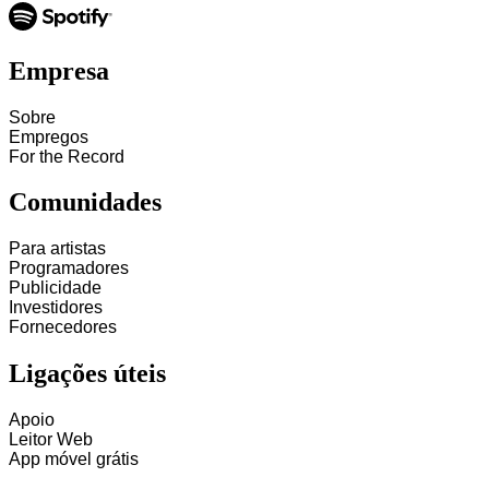
Empresa
Sobre
Empregos
For the Record
Comunidades
Para artistas
Programadores
Publicidade
Investidores
Fornecedores
Ligações úteis
Apoio
Leitor Web
App móvel grátis