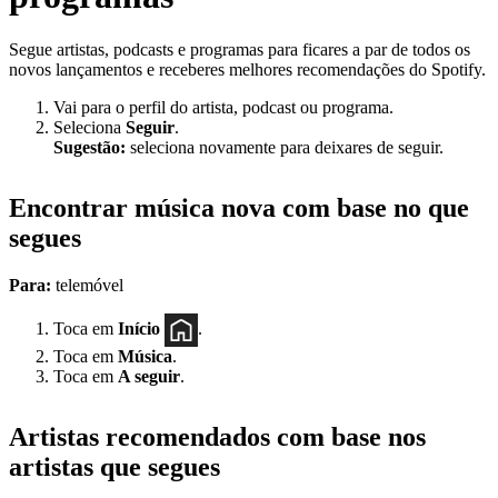
Segue artistas, podcasts e programas para ficares a par de todos os
novos lançamentos e receberes melhores recomendações do Spotify.
Vai para o perfil do artista, podcast ou programa.
Seleciona
Seguir
.
Sugestão:
seleciona novamente para deixares de seguir.
Encontrar música nova com base no que
segues
Para:
telemóvel
Toca em
Início
.
Toca em
Música
.
Toca em
A seguir
.
Artistas recomendados com base nos
artistas que segues