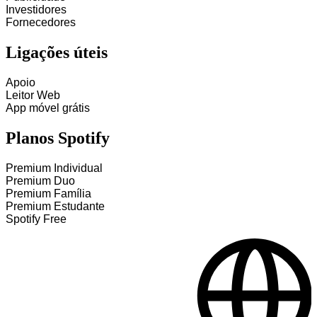
Investidores
Fornecedores
Ligações úteis
Apoio
Leitor Web
App móvel grátis
Planos Spotify
Premium Individual
Premium Duo
Premium Família
Premium Estudante
Spotify Free