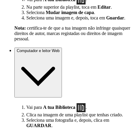
Na parte superior da playlist, toca em
Editar
.
Seleciona
Mudar imagem de capa
.
Seleciona uma imagem e, depois, toca em
Guardar
.
Nota:
certifica-te de que a tua imagem não infringe quaisquer
direitos de autor, marcas registadas ou direitos de imagem
pessoal.
Computador e leitor Web
Vai para
A tua Biblioteca
.
Clica na imagem de uma playlist que tenhas criado.
Seleciona uma fotografia e, depois, clica em
GUARDAR
.