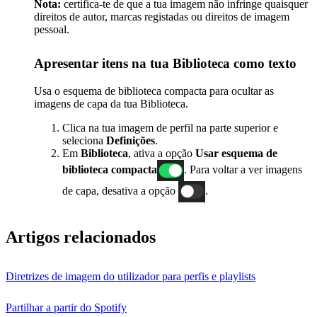
Nota:
certifica-te de que a tua imagem não infringe quaisquer
direitos de autor, marcas registadas ou direitos de imagem
pessoal.
Apresentar itens na tua Biblioteca como texto
Usa o esquema de biblioteca compacta para ocultar as
imagens de capa da tua Biblioteca.
Clica na tua imagem de perfil na parte superior e
seleciona
Definições
.
Em
Biblioteca
, ativa a opção
Usar esquema de
biblioteca compacta
. Para voltar a ver imagens
de capa, desativa a opção
.
Artigos relacionados
Diretrizes de imagem do utilizador para perfis e playlists
Partilhar a partir do Spotify