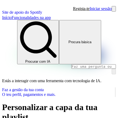
Regista-te
Iniciar sessão
Site de apoio do Spotify
Início
Funcionalidades na app
Procura básica
Procurar com IA
Estás a interagir com uma ferramenta com tecnologia de IA.
Faz a gestão da tua conta
O teu perfil, pagamentos e mais.
Personalizar a capa da tua
playlist