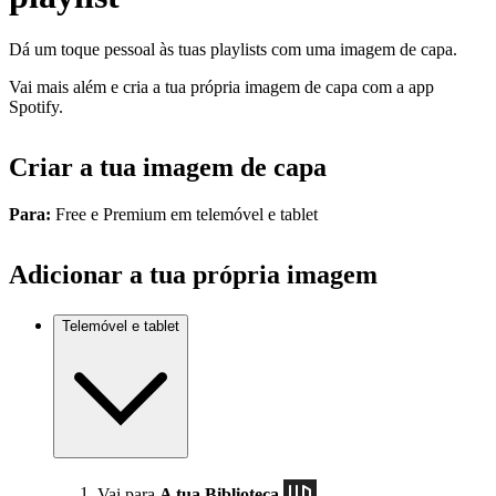
Dá um toque pessoal às tuas playlists com uma imagem de capa.
Vai mais além e cria a tua própria imagem de capa com a app
Spotify.
Criar a tua imagem de capa
Para:
Free e Premium em telemóvel e tablet
Adicionar a tua própria imagem
Telemóvel e tablet
Vai para
A tua Biblioteca
.