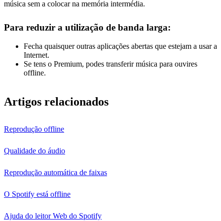
música sem a colocar na memória intermédia.
Para reduzir a utilização de banda larga:
Fecha quaisquer outras aplicações abertas que estejam a usar a
Internet.
Se tens o Premium, podes transferir música para ouvires
offline.
Artigos relacionados
Reprodução offline
Qualidade do áudio
Reprodução automática de faixas
O Spotify está offline
Ajuda do leitor Web do Spotify