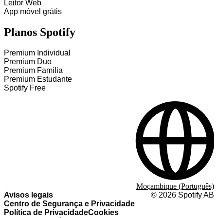
Leitor Web
App móvel grátis
Planos Spotify
Premium Individual
Premium Duo
Premium Família
Premium Estudante
Spotify Free
Moçambique (Português)
Avisos legais
©
2026
Spotify AB
Centro de Segurança e Privacidade
Política de Privacidade
Cookies