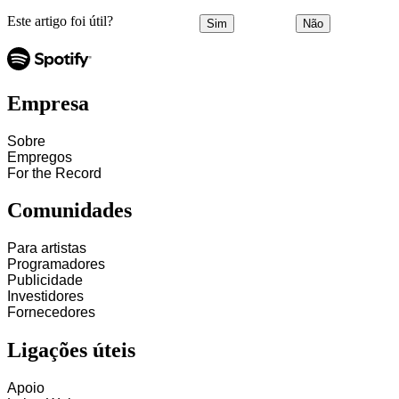
Este artigo foi útil?
Sim
Não
Empresa
Sobre
Empregos
For the Record
Comunidades
Para artistas
Programadores
Publicidade
Investidores
Fornecedores
Ligações úteis
Apoio