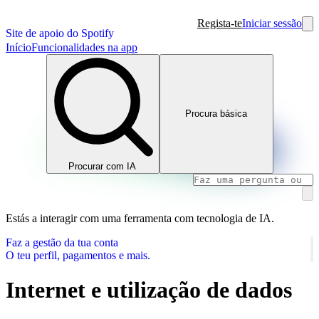
Regista-te
Iniciar sessão
Site de apoio do Spotify
Início
Funcionalidades na app
Procura básica
Procurar com IA
Estás a interagir com uma ferramenta com tecnologia de IA.
Faz a gestão da tua conta
O teu perfil, pagamentos e mais.
Internet e utilização de dados