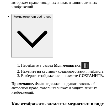
авторском праве, товарных знаках и защите личных
изображений.
Компьютер или веб-плеер
Перейдите в раздел
Моя медиатека
.
Нажмите на картинку созданного вами плейлиста.
Выберите изображение и нажмите
СОХРАНИТЬ
.
Примечание.
Файл не должен нарушать законы об
авторском праве, товарных знаках и защите личных
изображений.
Как отображать элементы медиатеки в виде