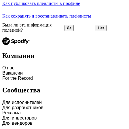
Как публиковать плейлисты в профиле
Как сохранять и восстанавливать плейлисты
Была ли эта информация
Да
Нет
полезной?
Компания
О нас
Вакансии
For the Record
Сообщества
Для исполнителей
Для разработчиков
Реклама
Для инвесторов
Для вендоров