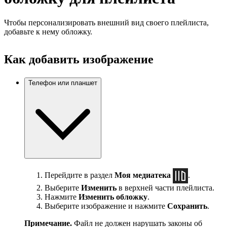
Чтобы персонализировать внешний вид своего плейлиста,
добавьте к нему обложку.
Как добавить изображение
Телефон или планшет
Перейдите в раздел
Моя медиатека
.
Выберите
Изменить
в верхней части плейлиста.
Нажмите
Изменить обложку
.
Выберите изображение и нажмите
Сохранить
.
Примечание.
Файл не должен нарушать законы об