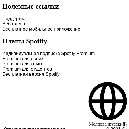
Полезные ссылки
Поддержка
Веб-плеер
Бесплатное мобильное приложение
Планы Spotify
Индивидуальная подписка Spotify Premium
Premium для двоих
Premium для семьи
Premium для студентов
Бесплатная версия Spotify
Молдова (русский)