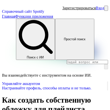
Зарегистрироваться
Вход
Справочный сайт Spotify
Главная
Функции приложения
Простой поиск
Поиск с ИИ
Вы взаимодействуете с инструментом на основе ИИ.
Управляйте аккаунтом
Настраивайте профиль, способы оплаты и не только.
Как создать собственную
обложку для плейлиста