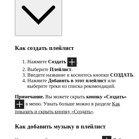
Как создать плейлист
Нажмите
Создать
.
Выберите
Плейлист
.
Введите название и коснитесь кнопки
СОЗДАТЬ
.
Нажмите
Добавить в этот плейлист
или
выберите треки из списка рекомендаций.
Примечание.
Вы можете скрыть
кнопку «Создать»
в меню. Узнать больше можно в разделе
Как
показать и скрыть кнопку «Создать»
.
Как добавить музыку в плейлист