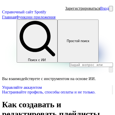
Зарегистрироваться
Вход
Справочный сайт Spotify
Главная
Функции приложения
Простой поиск
Поиск с ИИ
Вы взаимодействуете с инструментом на основе ИИ.
Управляйте аккаунтом
Настраивайте профиль, способы оплаты и не только.
Как создавать и
редактировать плейлисты