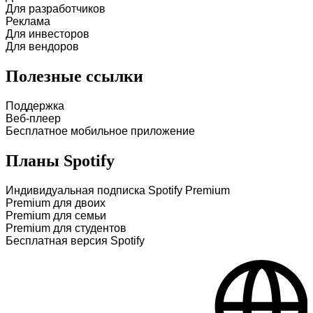
Для разработчиков
Реклама
Для инвесторов
Для вендоров
Полезные ссылки
Поддержка
Веб-плеер
Бесплатное мобильное приложение
Планы Spotify
Индивидуальная подписка Spotify Premium
Premium для двоих
Premium для семьи
Premium для студентов
Бесплатная версия Spotify