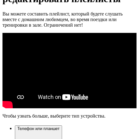
Вы можете составить плейлист, который будете слушать
вместе с домашним любимцем, во время поездки или
тренировки в зале. Ограничений нет!
Чтобы узнать больше, выберите тип устройства.
Телефон или планшет