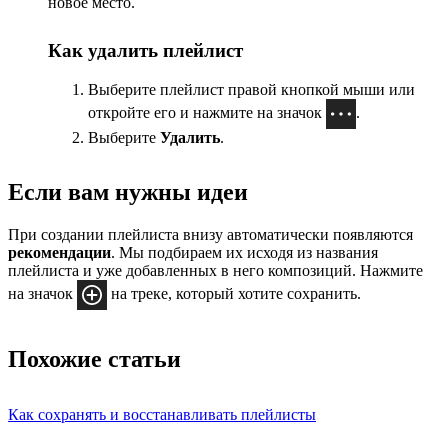
новое место.
Как удалить плейлист
Выберите плейлист правой кнопкой мыши или
откройте его и нажмите на значок
.
Выберите
Удалить
.
Если вам нужны идеи
При создании плейлиста внизу автоматически появляются
рекомендации
. Мы подбираем их исходя из названия
плейлиста и уже добавленных в него композиций. Нажмите
на значок
на треке, который хотите сохранить.
Похожие статьи
Как сохранять и восстанавливать плейлисты