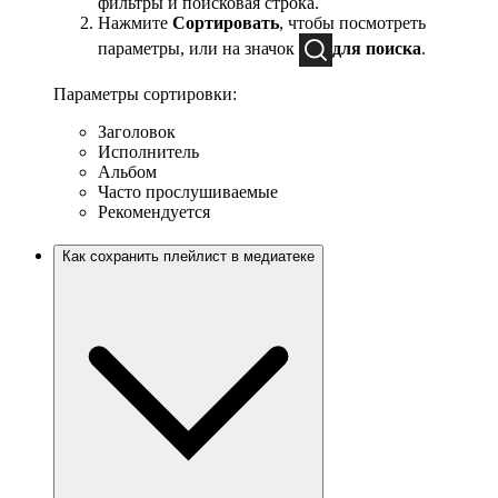
фильтры и поисковая строка.
Нажмите
Сортировать
, чтобы посмотреть
параметры, или на значок
для поиска
.
Параметры сортировки:
Заголовок
Исполнитель
Альбом
Часто прослушиваемые
Рекомендуется
Как сохранить плейлист в медиатеке