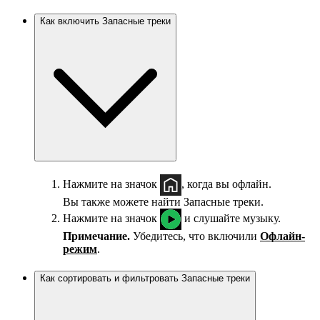
Как включить Запасные треки
Нажмите на значок
, когда вы офлайн.
Вы также можете найти Запасные треки.
Нажмите на значок
и слушайте музыку.
Примечание.
Убедитесь, что включили
Офлайн-
режим
.
Как сортировать и фильтровать Запасные треки