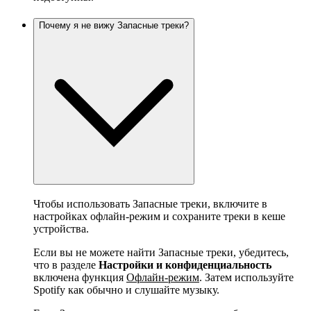
Почему я не вижу Запасные треки?
Чтобы использовать Запасные треки, включите в
настройках офлайн-режим и сохраните треки в кеше
устройства.
Если вы не можете найти Запасные треки, убедитесь,
что в разделе
Настройки и конфиденциальность
включена функция
Офлайн-режим
. Затем используйте
Spotify как обычно и слушайте музыку.