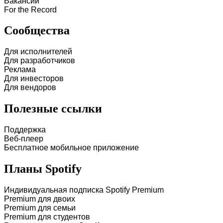
Вакансии
For the Record
Сообщества
Для исполнителей
Для разработчиков
Реклама
Для инвесторов
Для вендоров
Полезные ссылки
Поддержка
Веб-плеер
Бесплатное мобильное приложение
Планы Spotify
Индивидуальная подписка Spotify Premium
Premium для двоих
Premium для семьи
Premium для студентов