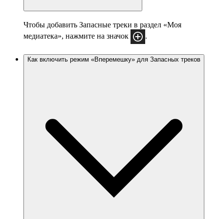
Чтобы добавить Запасные треки в раздел «Моя
медиатека», нажмите на значок
.
Как включить режим «Вперемешку» для Запасных треков