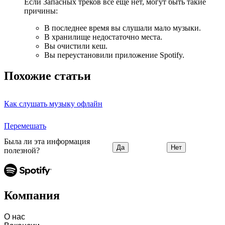
Если Запасных треков все еще нет, могут быть такие
причины:
В последнее время вы слушали мало музыки.
В хранилище недостаточно места.
Вы очистили кеш.
Вы переустановили приложение Spotify.
Похожие статьи
Как слушать музыку офлайн
Перемешать
Была ли эта информация
Да
Нет
полезной?
Компания
О нас