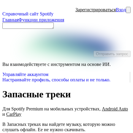
Зарегистрироваться
Вход
Справочный сайт Spotify
Главная
Функции приложения
Отправить запрос
Вы взаимодействуете с инструментом на основе ИИ.
Управляйте аккаунтом
Настраивайте профиль, способы оплаты и не только.
Запасные треки
Для Spotify Premium на мобильных устройствах,
Android Auto
и
CarPlay
В Запасных треках вы найдете музыку, которую можно
слушать офлайн. Ее не нужно скачивать.