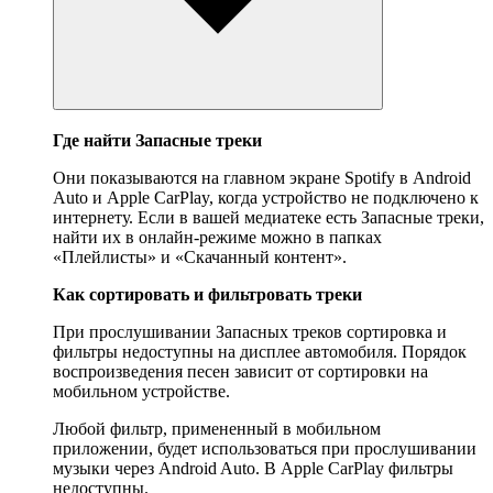
Где найти Запасные треки
Они показываются на главном экране Spotify в Android
Auto и Apple CarPlay, когда устройство не подключено к
интернету. Если в вашей медиатеке есть Запасные треки,
найти их в онлайн-режиме можно в папках
«Плейлисты» и «Скачанный контент».
Как сортировать и фильтровать треки
При прослушивании Запасных треков сортировка и
фильтры недоступны на дисплее автомобиля. Порядок
воспроизведения песен зависит от сортировки на
мобильном устройстве.
Любой фильтр, примененный в мобильном
приложении, будет использоваться при прослушивании
музыки через Android Auto. В Apple CarPlay фильтры
недоступны.