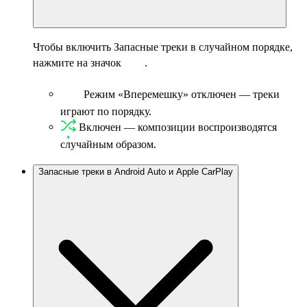
Чтобы включить Запасные треки в случайном порядке,
нажмите на значок
.
Режим «Вперемешку» отключен — треки
играют по порядку.
Включен — композиции воспроизводятся
случайным образом.
Запасные треки в Android Auto и Apple CarPlay