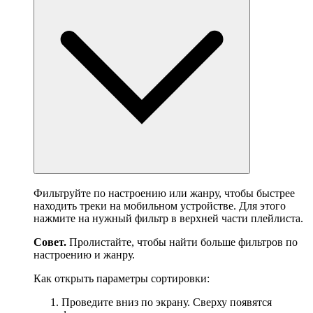
Фильтруйте по настроению или жанру, чтобы быстрее
находить треки на мобильном устройстве. Для этого
нажмите на нужный фильтр в верхней части плейлиста.
Совет.
Пролистайте, чтобы найти больше фильтров по
настроению и жанру.
Как открыть параметры сортировки:
Проведите вниз по экрану. Сверху появятся