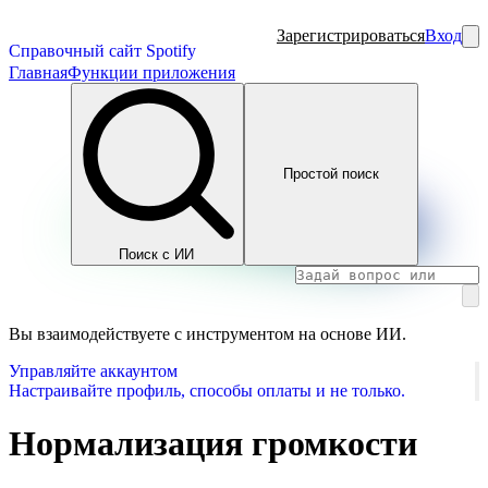
Зарегистрироваться
Вход
Справочный сайт Spotify
Главная
Функции приложения
Простой поиск
Поиск с ИИ
Вы взаимодействуете с инструментом на основе ИИ.
Управляйте аккаунтом
Настраивайте профиль, способы оплаты и не только.
Нормализация громкости