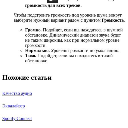
громкость для всех треков
.
Чтобы подстроить громкость под уровень шума вокруг,
выберите нужный вариант рядом с пунктом
Громкость
.
Громко.
Подойдет, если вы находитесь в шумной
обстановке. Динамический диапазон звука будет
не таким широким, как при нормальном уровне
громкости.
Нормально.
Уровень громкости по умолчанию.
Тихо.
Подойдет, если вы находитесь в тихой
обстановке.
Похожие статьи
Качество аудио
Эквалайзер
Spotify Connect