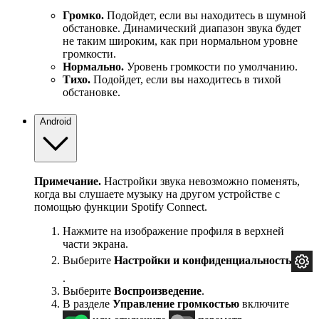
Громко.
Подойдет, если вы находитесь в шумной
обстановке. Динамический диапазон звука будет
не таким широким, как при нормальном уровне
громкости.
Нормально.
Уровень громкости по умолчанию.
Тихо.
Подойдет, если вы находитесь в тихой
обстановке.
Android
Примечание.
Настройки звука невозможно поменять,
когда вы слушаете музыку на другом устройстве с
помощью функции Spotify Connect.
Нажмите на изображение профиля в верхней
части экрана.
Выберите
Настройки и
конфиденциальность
.
Выберите
Воспроизведение
.
В разделе
Управление громкостью
включите