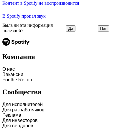
Контент в Spotify не воспроизводится
В Spotify пропал звук
Была ли эта информация
Да
Нет
полезной?
Компания
О нас
Вакансии
For the Record
Сообщества
Для исполнителей
Для разработчиков
Реклама
Для инвесторов
Для вендоров