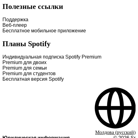
Полезные ссылки
Поддержка
Веб-плеер
Бесплатное мобильное приложение
Планы Spotify
Индивидуальная подписка Spotify Premium
Premium для двоих
Premium для семьи
Premium для студентов
Бесплатная версия Spotify
Молдова (русский)
Юридическая информация
©
2026
Spo