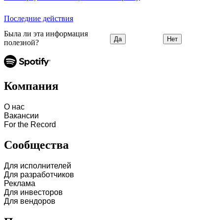
Последние действия
Была ли эта информация
Да
Нет
полезной?
Компания
О нас
Вакансии
For the Record
Сообщества
Для исполнителей
Для разработчиков
Реклама
Для инвесторов
Для вендоров