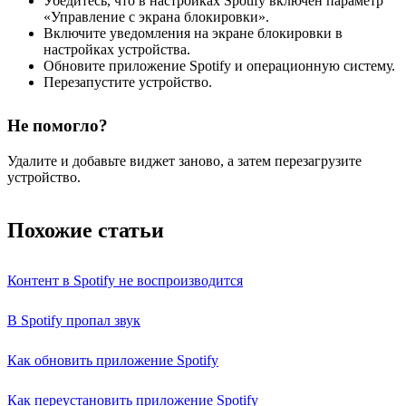
Убедитесь, что в настройках Spotify включен параметр
«Управление с экрана блокировки».
Включите уведомления на экране блокировки в
настройках устройства.
Обновите приложение Spotify и операционную систему.
Перезапустите устройство.
Не помогло?
Удалите и добавьте виджет заново, а затем перезагрузите
устройство.
Похожие статьи
Контент в Spotify не воспроизводится
В Spotify пропал звук
Как обновить приложение Spotify
Как переустановить приложение Spotify