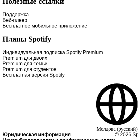
Полезные ссылки
Поддержка
Веб-плеер
Бесплатное мобильное приложение
Планы Spotify
Индивидуальная подписка Spotify Premium
Premium для двоих
Premium для семьи
Premium для студентов
Бесплатная версия Spotify
Молдова (русский)
Юридическая информация
©
2026
Spo