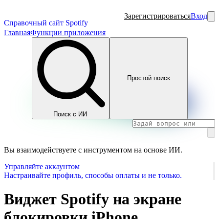
Зарегистрироваться
Вход
Справочный сайт Spotify
Главная
Функции приложения
Простой поиск
Поиск с ИИ
Вы взаимодействуете с инструментом на основе ИИ.
Управляйте аккаунтом
Настраивайте профиль, способы оплаты и не только.
Виджет Spotify на экране
блокировки iPhone