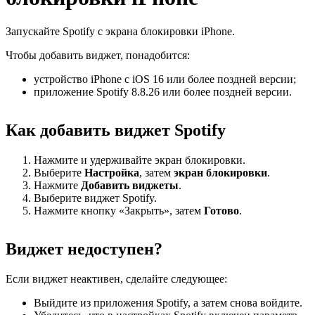
Запускайте Spotify с экрана блокировки iPhone.
Чтобы добавить виджет, понадобится:
устройство iPhone с iOS 16 или более поздней версии;
приложение Spotify 8.8.26 или более поздней версии.
Как добавить виджет Spotify
Нажмите и удерживайте экран блокировки.
Выберите
Настройка
, затем
экран
блокировки
.
Нажмите
Добавить виджеты
.
Выберите виджет Spotify.
Нажмите кнопку «Закрыть», затем
Готово
.
Виджет недоступен?
Если виджет неактивен, сделайте следующее:
Выйдите из приложения Spotify, а затем снова войдите.