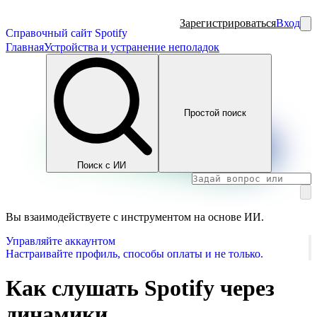
Зарегистрироваться
Вход
Справочный сайт Spotify
Главная
Устройства и устранение неполадок
Простой поиск
Поиск с ИИ
Вы взаимодействуете с инструментом на основе ИИ.
Управляйте аккаунтом
Настраивайте профиль, способы оплаты и не только.
Как слушать Spotify через
динамики