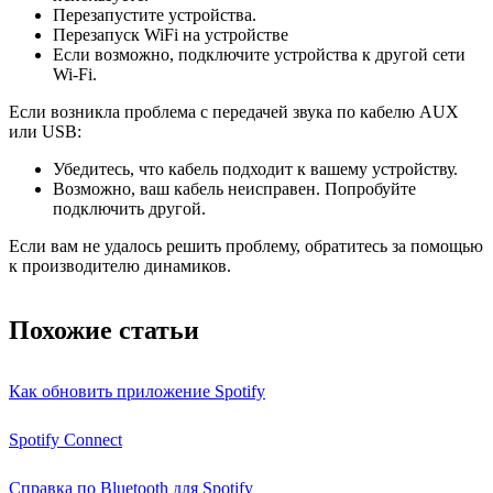
Перезапустите устройства.
Перезапуск WiFi на устройстве
Если возможно, подключите устройства к другой сети
Wi-Fi.
Если возникла проблема с передачей звука по кабелю AUX
или USB:
Убедитесь, что кабель подходит к вашему устройству.
Возможно, ваш кабель неисправен. Попробуйте
подключить другой.
Если вам не удалось решить проблему, обратитесь за помощью
к производителю динамиков.
Похожие статьи
Как обновить приложение Spotify
Spotify Connect
Справка по Bluetooth для Spotify