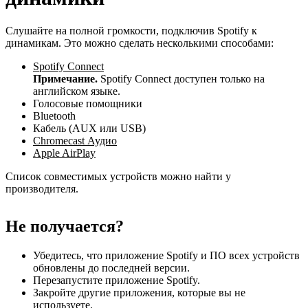
Слушайте на полной громкости, подключив Spotify к
динамикам. Это можно сделать несколькими способами:
Spotify Connect
Примечание.
Spotify Connect доступен только на
английском языке.
Голосовые помощники
Bluetooth
Кабель (AUX или USB)
Chromecast Аудио
Apple AirPlay
Список совместимых устройств можно найти у
производителя.
Не получается?
Убедитесь, что приложение Spotify и ПО всех устройств
обновлены до последней версии.
Перезапустите приложение Spotify.
Закройте другие приложения, которые вы не
используете.