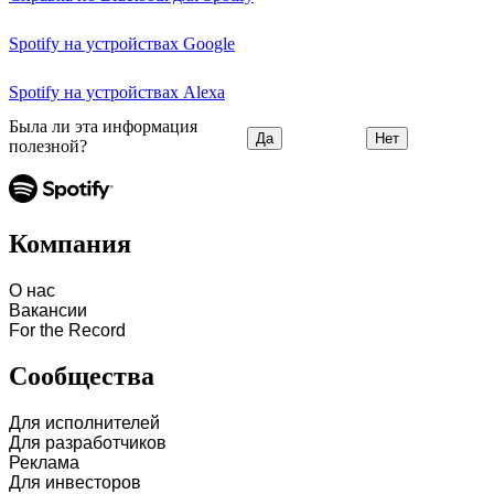
Spotify на устройствах Google
Spotify на устройствах Alexa
Была ли эта информация
Да
Нет
полезной?
Компания
О нас
Вакансии
For the Record
Сообщества
Для исполнителей
Для разработчиков
Реклама
Для инвесторов