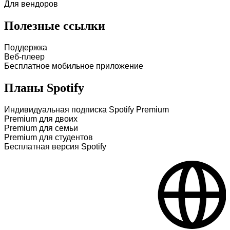
Для вендоров
Полезные ссылки
Поддержка
Веб-плеер
Бесплатное мобильное приложение
Планы Spotify
Индивидуальная подписка Spotify Premium
Premium для двоих
Premium для семьи
Premium для студентов
Бесплатная версия Spotify