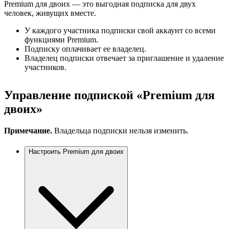
Premium для двоих — это выгодная подписка для двух
человек, живущих вместе.
У каждого участника подписки свой аккаунт со всеми
функциями Premium.
Подписку оплачивает ее владелец.
Владелец подписки отвечает за приглашение и удаление
участников.
Управление подпиской «Premium для
двоих»
Примечание.
Владельца подписки нельзя изменить.
Настроить Premium для двоих