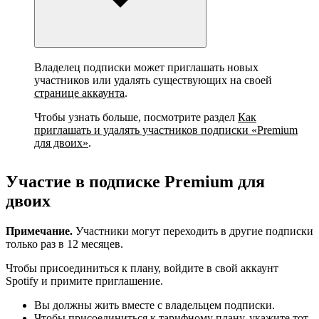
Владелец подписки может приглашать новых
участников или удалять существующих на своей
странице аккаунта
.
Чтобы узнать больше, посмотрите раздел
Как
приглашать и удалять участников подписки «Premium
для двоих»
.
Участие в подписке Premium для
двоих
Примечание.
Участники могут переходить в другие подписки
только раз в 12 месяцев.
Чтобы присоединиться к плану, войдите в свой аккаунт
Spotify и примите приглашение.
Вы должны жить вместе с владельцем подписки.
Чтобы присоединиться к тарифному плану, укажите тот