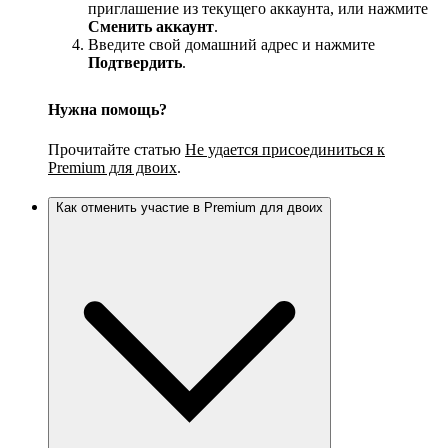
приглашение из текущего аккаунта, или нажмите
Сменить аккаунт
.
Введите свой домашний адрес и нажмите
Подтвердить
.
Нужна помощь?
Прочитайте статью
Не удается присоединиться к
Premium для двоих
.
Как отменить участие в Premium для двоих