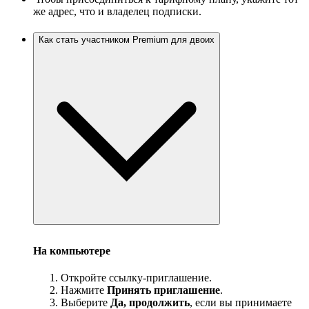
же адрес, что и владелец подписки.
Как стать участником Premium для двоих
На компьютере
Откройте ссылку-приглашение.
Нажмите
Принять приглашение
.
Выберите
Да, продолжить
, если вы принимаете