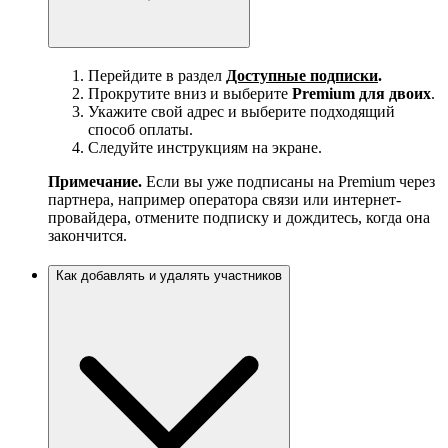
Перейдите в раздел
Доступные подписки
.
Прокрутите вниз и выберите
Premium для двоих
.
Укажите свой адрес и выберите подходящий
способ оплаты.
Следуйте инструкциям на экране.
Примечание.
Если вы уже подписаны на Premium через
партнера, например оператора связи или интернет-
провайдера, отмените подписку и дождитесь, когда она
закончится.
Как добавлять и удалять участников