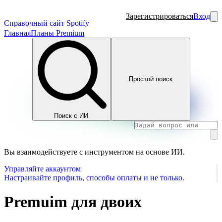
Зарегистрироваться
Вход
Справочный сайт Spotify
Главная
Планы Premium
Простой поиск
Поиск с ИИ
Вы взаимодействуете с инструментом на основе ИИ.
Управляйте аккаунтом
Настраивайте профиль, способы оплаты и не только.
Premuim для двоих