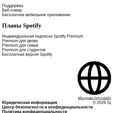
Поддержка
Веб-плеер
Бесплатное мобильное приложение
Планы Spotify
Индивидуальная подписка Spotify Premium
Premium для двоих
Premium для семьи
Premium для студентов
Бесплатная версия Spotify
Молдова (русский)
Юридическая информация
©
2026
Spo
Центр безопасности и конфиденциальности
Политика конфиденциальности