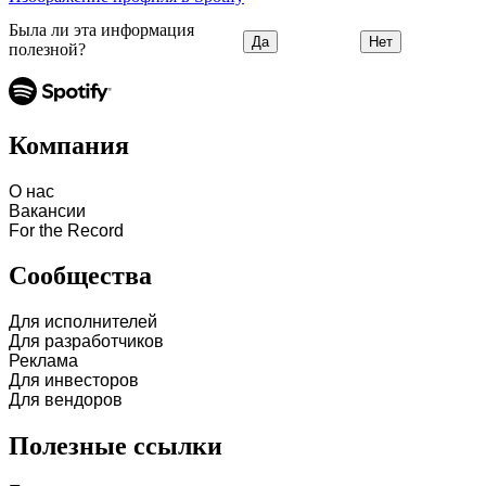
Была ли эта информация
Да
Нет
полезной?
Компания
О нас
Вакансии
For the Record
Сообщества
Для исполнителей
Для разработчиков
Реклама
Для инвесторов
Для вендоров
Полезные ссылки