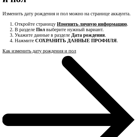
Изменить дату рождения и пол можно на странице аккаунта.
Откройте страницу
Изменить личную информацию
.
В разделе
Пол
выберите нужный вариант.
Укажите данные в разделе
Дата рождения
.
Нажмите
СОХРАНИТЬ ДАННЫЕ ПРОФИЛЯ
.
Как изменить дату рождения и пол