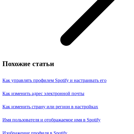
Похожие статьи
Как управлять профилем Spotify и настраивать его
Как изменить адрес электронной почты
Как изменить страну или регион в настройках
Имя пользователя и отображаемое имя в Spotify
Изображение профиля в Spotify