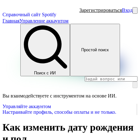
Зарегистрироваться
Вход
Справочный сайт Spotify
Главная
Управление аккаунтом
Простой поиск
Поиск с ИИ
Вы взаимодействуете с инструментом на основе ИИ.
Управляйте аккаунтом
Настраивайте профиль, способы оплаты и не только.
Как изменить дату рождения
и пол