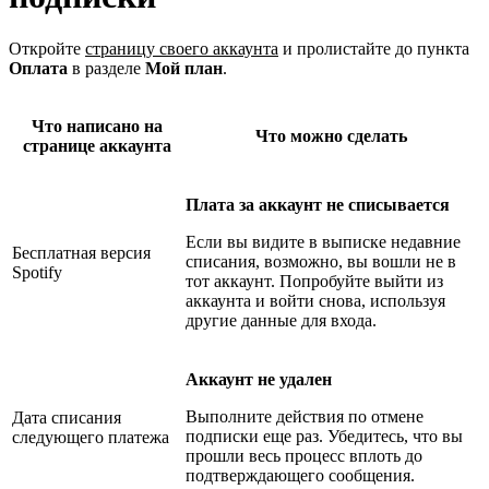
Откройте
страницу своего аккаунта
и пролистайте до пункта
Оплата
в разделе
Мой план
.
Что написано на
Что можно сделать
странице аккаунта
Плата за аккаунт не списывается
Если вы видите в выписке недавние
Бесплатная версия
списания, возможно, вы вошли не в
Spotify
тот аккаунт. Попробуйте выйти из
аккаунта и войти снова, используя
другие данные для входа.
Аккаунт не удален
Выполните действия по отмене
Дата списания
подписки еще раз. Убедитесь, что вы
следующего платежа
прошли весь процесс вплоть до
подтверждающего сообщения.