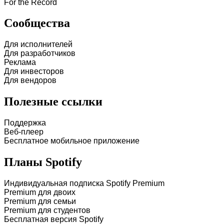
For the Record
Сообщества
Для исполнителей
Для разработчиков
Реклама
Для инвесторов
Для вендоров
Полезные ссылки
Поддержка
Веб-плеер
Бесплатное мобильное приложение
Планы Spotify
Индивидуальная подписка Spotify Premium
Premium для двоих
Premium для семьи
Premium для студентов
Бесплатная версия Spotify