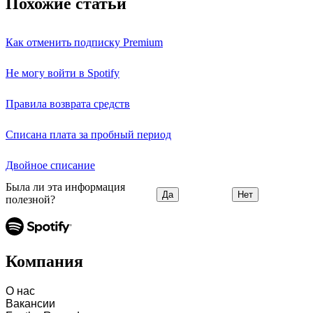
Похожие статьи
Как отменить подписку Premium
Не могу войти в Spotify
Правила возврата средств
Списана плата за пробный период
Двойное списание
Была ли эта информация
Да
Нет
полезной?
Компания
О нас
Вакансии